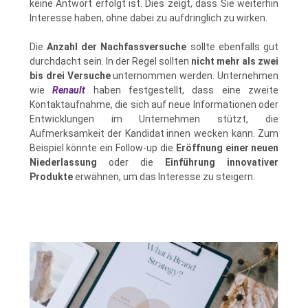
keine Antwort erfolgt ist. Dies zeigt, dass Sie weiterhin
Interesse haben, ohne dabei zu aufdringlich zu wirken.
Die
Anzahl der Nachfassversuche
sollte ebenfalls gut
durchdacht sein. In der Regel sollten
nicht mehr als zwei
bis drei Versuche
unternommen werden. Unternehmen
wie
Renault
haben festgestellt, dass eine zweite
Kontaktaufnahme, die sich auf neue Informationen oder
Entwicklungen im Unternehmen stützt, die
Aufmerksamkeit der Kandidat·innen wecken kann. Zum
Beispiel könnte ein Follow-up die
Eröffnung einer neuen
Niederlassung
oder die
Einführung innovativer
Produkte
erwähnen, um das Interesse zu steigern.