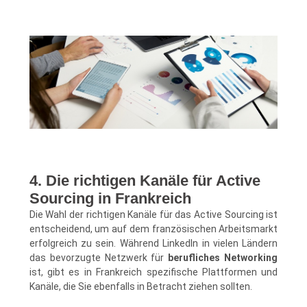
4. Die richtigen Kanäle für Active
Sourcing in Frankreich
Die Wahl der richtigen Kanäle für das Active Sourcing ist
entscheidend, um auf dem französischen Arbeitsmarkt
erfolgreich zu sein. Während LinkedIn in vielen Ländern
das bevorzugte Netzwerk für
berufliches Networking
ist, gibt es in Frankreich spezifische Plattformen und
Kanäle, die Sie ebenfalls in Betracht ziehen sollten.