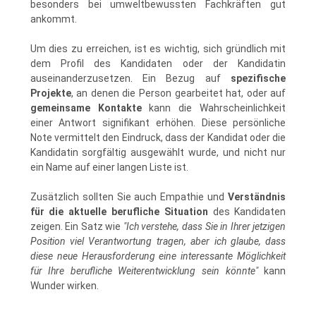
besonders bei umweltbewussten Fachkräften gut
ankommt.
Um dies zu erreichen, ist es wichtig, sich gründlich mit
dem Profil des Kandidaten oder der Kandidatin
auseinanderzusetzen. Ein Bezug auf
spezifische
Projekte
, an denen die Person gearbeitet hat, oder auf
gemeinsame Kontakte
kann die Wahrscheinlichkeit
einer Antwort signifikant erhöhen. Diese persönliche
Note vermittelt den Eindruck, dass der Kandidat oder die
Kandidatin sorgfältig ausgewählt wurde, und nicht nur
ein Name auf einer langen Liste ist.
Zusätzlich sollten Sie auch Empathie und
Verständnis
für die aktuelle berufliche Situation
des Kandidaten
zeigen. Ein Satz wie
"Ich verstehe, dass Sie in Ihrer jetzigen
Position viel Verantwortung tragen, aber ich glaube, dass
diese neue Herausforderung eine interessante Möglichkeit
für Ihre berufliche Weiterentwicklung sein könnte"
kann
Wunder wirken.