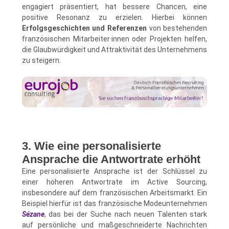
engagiert präsentiert, hat bessere Chancen, eine
positive Resonanz zu erzielen. Hierbei können
Erfolgsgeschichten und Referenzen
von bestehenden
französischen Mitarbeiter·innen oder Projekten helfen,
die Glaubwürdigkeit und Attraktivität des Unternehmens
zu steigern.
3. Wie eine personalisierte
Ansprache die Antwortrate erhöht
Eine personalisierte Ansprache ist der Schlüssel zu
einer höheren Antwortrate im Active Sourcing,
insbesondere auf dem französischen Arbeitsmarkt. Ein
Beispiel hierfür ist das französische Modeunternehmen
Sézane
, das bei der Suche nach neuen Talenten stark
auf persönliche und maßgeschneiderte Nachrichten