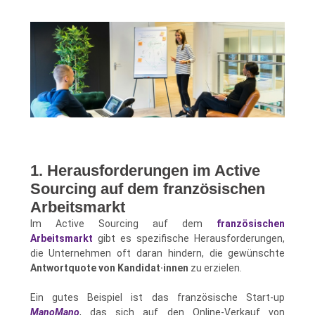
1. Herausforderungen im Active
Sourcing auf dem französischen
Arbeitsmarkt
Im Active Sourcing auf dem
französischen
Arbeitsmarkt
gibt es spezifische Herausforderungen,
die Unternehmen oft daran hindern, die gewünschte
Antwortquote von Kandidat·innen
zu erzielen.
Ein gutes Beispiel ist das französische Start-up
ManoMano
, das sich auf den Online-Verkauf von