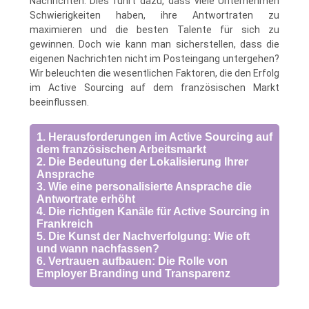
Nachrichten. Dies führt dazu, dass viele Unternehmen
Schwierigkeiten haben, ihre Antwortraten zu
maximieren und die besten Talente für sich zu
gewinnen. Doch wie kann man sicherstellen, dass die
eigenen Nachrichten nicht im Posteingang untergehen?
Wir beleuchten die wesentlichen Faktoren, die den Erfolg
im Active Sourcing auf dem französischen Markt
beeinflussen.
1. Herausforderungen im Active Sourcing auf
dem französischen Arbeitsmarkt
2. Die Bedeutung der Lokalisierung Ihrer
Ansprache
3. Wie eine personalisierte Ansprache die
Antwortrate erhöht
4. Die richtigen Kanäle für Active Sourcing in
Frankreich
5. Die Kunst der Nachverfolgung: Wie oft
und wann nachfassen?
6. Vertrauen aufbauen: Die Rolle von
Employer Branding und Transparenz