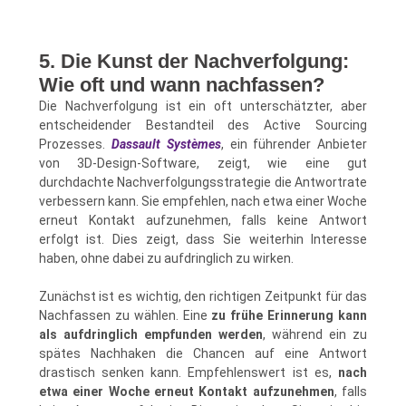
5. Die Kunst der Nachverfolgung:
Wie oft und wann nachfassen?
Die Nachverfolgung ist ein oft unterschätzter, aber
entscheidender Bestandteil des Active Sourcing
Prozesses.
Dassault Systèmes
, ein führender Anbieter
von 3D-Design-Software, zeigt, wie eine gut
durchdachte Nachverfolgungsstrategie die Antwortrate
verbessern kann. Sie empfehlen, nach etwa einer Woche
erneut Kontakt aufzunehmen, falls keine Antwort
erfolgt ist. Dies zeigt, dass Sie weiterhin Interesse
haben, ohne dabei zu aufdringlich zu wirken.
Zunächst ist es wichtig, den richtigen Zeitpunkt für das
Nachfassen zu wählen. Eine
zu frühe Erinnerung kann
als aufdringlich empfunden werden
, während ein zu
spätes Nachhaken die Chancen auf eine Antwort
drastisch senken kann. Empfehlenswert ist es,
nach
etwa einer Woche erneut Kontakt aufzunehmen
, falls