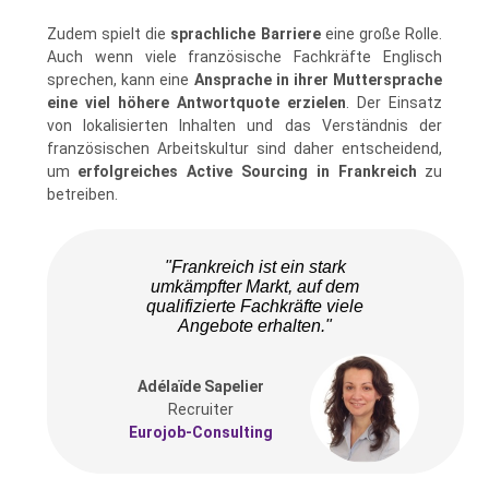
Zudem spielt die
sprachliche Barriere
eine große Rolle.
Auch wenn viele französische Fachkräfte Englisch
sprechen, kann eine
Ansprache in ihrer Muttersprache
eine viel höhere Antwortquote erzielen
. Der Einsatz
von lokalisierten Inhalten und das Verständnis der
französischen Arbeitskultur sind daher entscheidend,
um
erfolgreiches Active Sourcing in Frankreich
zu
betreiben.
"Frankreich ist ein stark
umkämpfter Markt, auf dem
qualifizierte Fachkräfte viele
Angebote erhalten."
Adélaïde Sapelier
Recruiter
Eurojob-Consulting