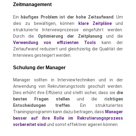
Zeitmanagement
Ein
häufiges Problem ist der hohe Zeitaufwand
. Um
dies zu bewältigen, können
klare Zeitpläne
und
strukturierte Interviewprozesse eingeführt werden.
Durch die
Optimierung der Zeitplanung
und die
Verwendung von effizienten Tools
kann der
Zeitaufwand reduziert und gleichzeitig die Qualität der
Interviews gesteigert werden.
Schulung der Manager
Manager sollten in Interviewtechniken und in der
Anwendung von Rekrutierungstools geschult werden.
Dies erhöht ihre Effizienz und stellt sicher, dass sie
die
besten Fragen stellen
und die
richtigen
Entscheidungen treffen
. Ein strukturiertes
Trainingsprogramm kann dazu beitragen, dass
Manager
besser auf ihre Rolle im Rekrutierungsprozess
vorbereitet sind
und somit effektiver agieren können.