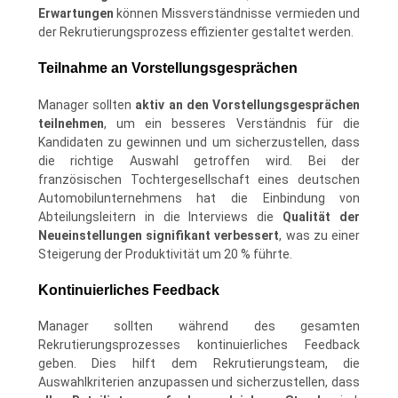
Erwartungen
können Missverständnisse vermieden und
der Rekrutierungsprozess effizienter gestaltet werden.
Teilnahme an Vorstellungsgesprächen
Manager sollten
aktiv an den Vorstellungsgesprächen
teilnehmen
, um ein besseres Verständnis für die
Kandidaten zu gewinnen und um sicherzustellen, dass
die richtige Auswahl getroffen wird. Bei der
französischen Tochtergesellschaft eines deutschen
Automobilunternehmens hat die Einbindung von
Abteilungsleitern in die Interviews die
Qualität der
Neueinstellungen signifikant verbessert
, was zu einer
Steigerung der Produktivität um 20 % führte.
Kontinuierliches Feedback
Manager sollten während des gesamten
Rekrutierungsprozesses kontinuierliches Feedback
geben. Dies hilft dem Rekrutierungsteam, die
Auswahlkriterien anzupassen und sicherzustellen, dass