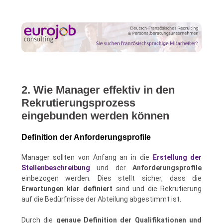
2. Wie Manager effektiv in den
Rekrutierungsprozess
eingebunden werden können
Definition der Anforderungsprofile
Manager sollten von Anfang an in die
Erstellung der
Stellenbeschreibung
und der
Anforderungsprofile
einbezogen werden. Dies stellt sicher, dass die
Erwartungen klar definiert
sind und die Rekrutierung
auf die Bedürfnisse der Abteilung abgestimmt ist.
Durch die
genaue Definition der Qualifikationen und