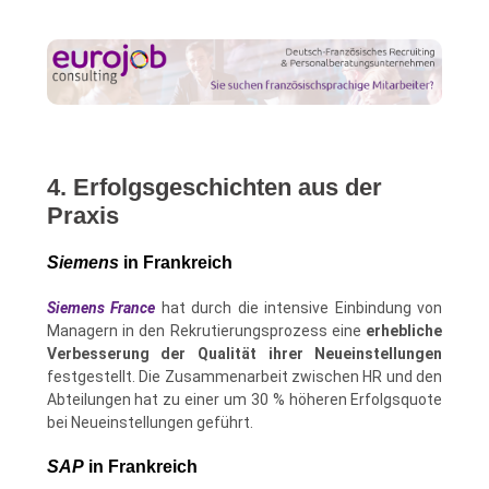
4. Erfolgsgeschichten aus der
Praxis
Siemens
in Frankreich
Siemens France
hat durch die intensive Einbindung von
Managern in den Rekrutierungsprozess eine
erhebliche
Verbesserung der Qualität ihrer Neueinstellungen
festgestellt. Die Zusammenarbeit zwischen HR und den
Abteilungen hat zu einer um 30 % höheren Erfolgsquote
bei Neueinstellungen geführt.
SAP
in Frankreich