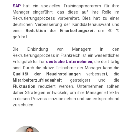
SAP
hat ein spezielles Trainingsprogramm für ihre
Manager eingeführt, das diese auf ihre Rolle im
Rekrutierungsprozess vorbereitet. Dies hat zu einer
deutlichen Verbesserung der Kandidatenauswahl und
einer
Reduktion der Einarbeitungszeit
um 40 %
geführt.
Die Einbindung von Managern in den
Rekrutierungsprozess in Frankreich ist ein wesentlicher
Erfolgsfaktor für
deutsche Unternehmen
, die dort tätig
sind. Durch die aktive Teilnahme der Manager kann die
Qualität der Neueinstellungen
verbessert, die
Mitarbeiterzufriedenheit
gesteigert und die
Fluktuation
reduziert werden. Unternehmen sollten
daher Strategien entwickeln, um ihre Manager effektiv
in diesen Prozess einzubeziehen und sie entsprechend
zu schulen.