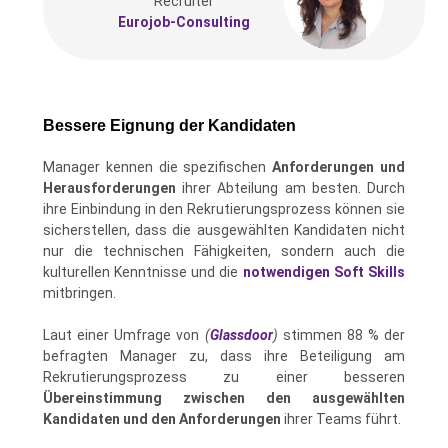
Recruiter
Eurojob-Consulting
Bessere Eignung der Kandidaten
Manager kennen die spezifischen
Anforderungen und
Herausforderungen
ihrer Abteilung am besten. Durch
ihre Einbindung in den Rekrutierungsprozess können sie
sicherstellen, dass die ausgewählten Kandidaten nicht
nur die technischen Fähigkeiten, sondern auch die
kulturellen Kenntnisse und die
notwendigen Soft Skills
mitbringen.
Laut einer Umfrage von
(
Glassdoor
)
stimmen 88 % der
befragten Manager zu, dass ihre Beteiligung am
Rekrutierungsprozess zu einer besseren
Übereinstimmung zwischen den ausgewählten
Kandidaten und den Anforderungen
ihrer Teams führt.