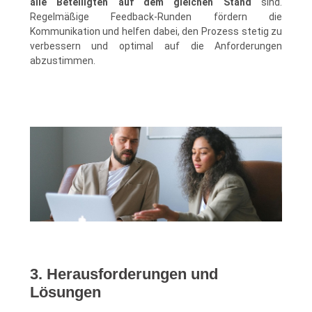
alle Beteiligten auf dem gleichen Stand
sind.
Regelmäßige Feedback-Runden fördern die
Kommunikation und helfen dabei, den Prozess stetig zu
verbessern und optimal auf die Anforderungen
abzustimmen.
3. Herausforderungen und
Lösungen