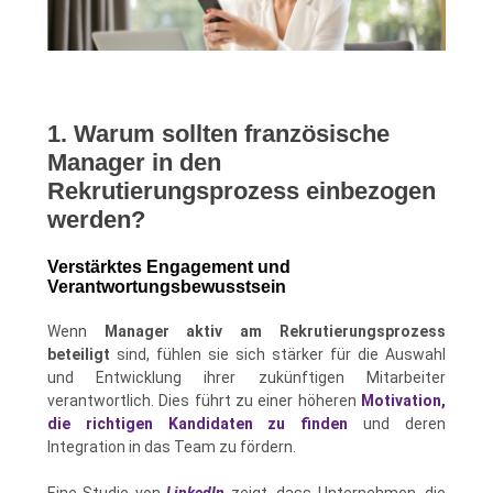
1. Warum sollten französische
Manager in den
Rekrutierungsprozess einbezogen
werden?
Verstärktes Engagement und
Verantwortungsbewusstsein
Wenn
Manager aktiv am Rekrutierungsprozess
beteiligt
sind, fühlen sie sich stärker für die Auswahl
und Entwicklung ihrer zukünftigen Mitarbeiter
verantwortlich. Dies führt zu einer höheren
Motivation,
die richtigen Kandidaten zu finden
und deren
Integration in das Team zu fördern.