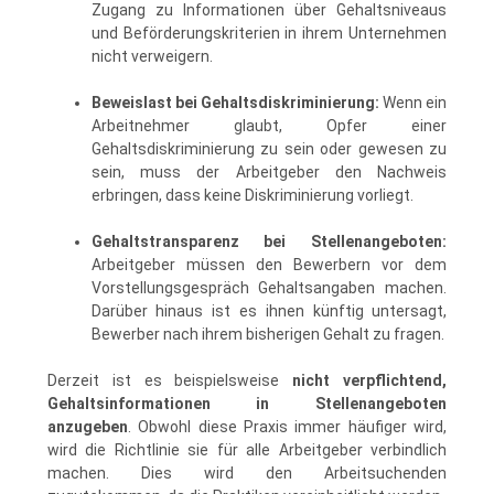
Zugang zu Informationen über Gehaltsniveaus
und Beförderungskriterien in ihrem Unternehmen
nicht verweigern.
Beweislast bei Gehaltsdiskriminierung:
Wenn ein
Arbeitnehmer glaubt, Opfer einer
Gehaltsdiskriminierung zu sein oder gewesen zu
sein, muss der Arbeitgeber den Nachweis
erbringen, dass keine Diskriminierung vorliegt.
Gehaltstransparenz bei Stellenangeboten:
Arbeitgeber müssen den Bewerbern vor dem
Vorstellungsgespräch Gehaltsangaben machen.
Darüber hinaus ist es ihnen künftig untersagt,
Bewerber nach ihrem bisherigen Gehalt zu fragen.
Derzeit ist es beispielsweise
nicht verpflichtend,
Gehaltsinformationen in Stellenangeboten
anzugeben
. Obwohl diese Praxis immer häufiger wird,
wird die Richtlinie sie für alle Arbeitgeber verbindlich
machen. Dies wird den Arbeitsuchenden