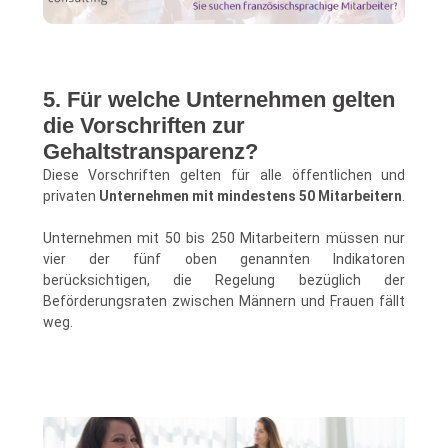
5. Für welche Unternehmen gelten
die Vorschriften zur
Gehaltstransparenz?
Diese Vorschriften gelten für alle öffentlichen und
privaten
Unternehmen mit mindestens 50 Mitarbeitern
.
Unternehmen mit 50 bis 250 Mitarbeitern müssen nur
vier der fünf oben genannten Indikatoren
berücksichtigen, die Regelung bezüglich der
Beförderungsraten zwischen Männern und Frauen fällt
weg.