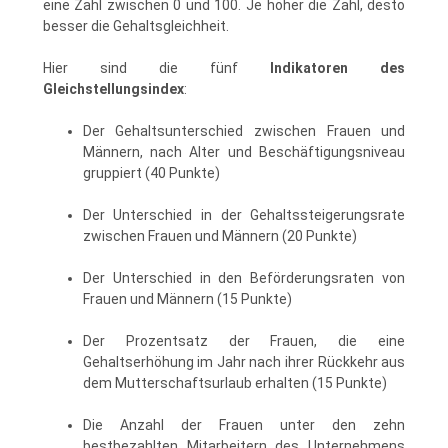
eine Zahl zwischen 0 und 100. Je höher die Zahl, desto
besser die Gehaltsgleichheit.
Hier sind die fünf
Indikatoren des
Gleichstellungsindex
:
Der Gehaltsunterschied zwischen Frauen und
Männern, nach Alter und Beschäftigungsniveau
gruppiert (40 Punkte)
Der Unterschied in der Gehaltssteigerungsrate
zwischen Frauen und Männern (20 Punkte)
Der Unterschied in den Beförderungsraten von
Frauen und Männern (15 Punkte)
Der Prozentsatz der Frauen, die eine
Gehaltserhöhung im Jahr nach ihrer Rückkehr aus
dem Mutterschaftsurlaub erhalten (15 Punkte)
Die Anzahl der Frauen unter den zehn
bestbezahlten Mitarbeitern des Unternehmens