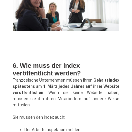
6. Wie muss der Index
veröffentlicht werden?
Französische Unternehmen müssen ihren
Gehaltsindex
spätestens am 1. März jedes Jahres auf ihrer Website
veröffentlichen
. Wenn sie keine Website haben,
müssen sie ihn ihren Mitarbeitern auf andere Weise
mitteilen.
Sie müssen den Index auch:
Der Arbeitsinspektion melden