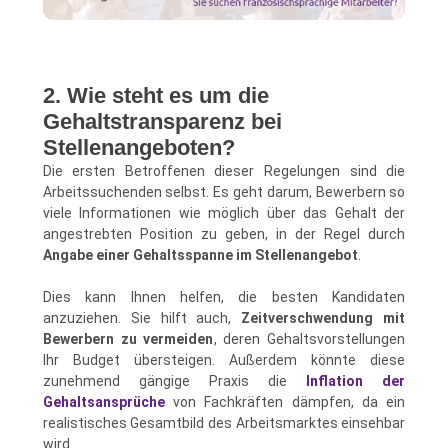
2. Wie steht es um die
Gehaltstransparenz bei
Stellenangeboten?
Die ersten Betroffenen dieser Regelungen sind die
Arbeitssuchenden selbst. Es geht darum, Bewerbern so
viele Informationen wie möglich über das Gehalt der
angestrebten Position zu geben, in der Regel durch
Angabe einer Gehaltsspanne im Stellenangebot
.
Dies kann Ihnen helfen, die besten Kandidaten
anzuziehen. Sie hilft auch,
Zeitverschwendung mit
Bewerbern zu vermeiden
, deren Gehaltsvorstellungen
Ihr Budget übersteigen. Außerdem könnte diese
zunehmend gängige Praxis die
Inflation der
Gehaltsansprüche
von Fachkräften dämpfen, da ein
realistisches Gesamtbild des Arbeitsmarktes einsehbar
wird.