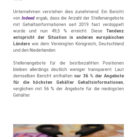
Unternehmen verstehen dies zunehmend. Ein Bericht
von
Indeed
ergab, dass die Anzahl der Stellenangebote
mit Gehaltsinformationen seit 2019 fast verdoppelt
wurde und nun 49,5 % erreicht. Diese
Tendenz
entspricht der Situation in anderen europäischen
Ländern
wie dem Vereinigten Königreich, Deutschland
und den Niederlanden.
Stellenangebote für die bestbezahlten Positionen
bleiben allerdings deutlich weniger transparent. Laut
demselben Bericht enthalten
nur 36 % der Angebote
für die höchsten Gehälter Gehaltsinformationen
,
verglichen mit 56 % der Angebote für die niedrigsten
Gehälter.