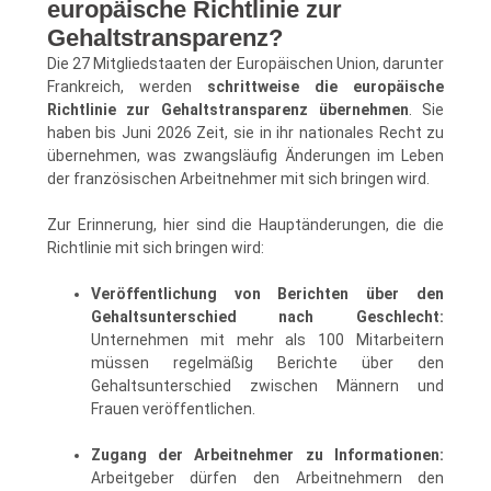
europäische Richtlinie zur
Gehaltstransparenz?
Die 27 Mitgliedstaaten der Europäischen Union, darunter
Frankreich, werden
schrittweise die europäische
Richtlinie zur Gehaltstransparenz übernehmen
. Sie
haben bis Juni 2026 Zeit, sie in ihr nationales Recht zu
übernehmen, was zwangsläufig Änderungen im Leben
der französischen Arbeitnehmer mit sich bringen wird.
Zur Erinnerung, hier sind die Hauptänderungen, die die
Richtlinie mit sich bringen wird:
Veröffentlichung von Berichten über den
Gehaltsunterschied nach Geschlecht:
Unternehmen mit mehr als 100 Mitarbeitern
müssen regelmäßig Berichte über den
Gehaltsunterschied zwischen Männern und
Frauen veröffentlichen.
Zugang der Arbeitnehmer zu Informationen:
Arbeitgeber dürfen den Arbeitnehmern den