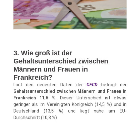
3. Wie groß ist der
Gehaltsunterschied zwischen
Männern und Frauen in
Frankreich?
Laut den neuesten Daten der
OECD
beträgt der
Gehaltsunterschied zwischen Männern und Frauen in
Frankreich 11,6 %
. Dieser Unterschied ist etwas
geringer als im Vereinigten Königreich (14,5 %) und in
Deutschland (13,5 %) und liegt nahe am EU-
Durchschnitt (10,8 %).