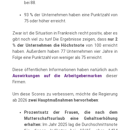
bei 88.
93 % der Unternehmen haben eine Punktzahl von
75 oder höher erreicht.
Zwar ist die Situation in Frankreich recht positiv, aber es
gibt noch viel zu tun! Die Ergebnisse zeigen, dass
nur 2
% der Unternehmen die Höchstnote
von 100 erreicht
haben. Außerdem haben 77 Unternehmen vier Jahre in
Folge eine Punktzahl von weniger als 75 erreicht.
Diese öffentlichen Informationen haben natürlich auch
Auswirkungen auf die Arbeitgebermarken
dieser
Firmen.
Um diese Scores zu verbessern, möchte die Regierung
ab 2026
zwei Hauptmaßnahmen hervorheben
:
Prozentsatz der Frauen, die nach dem
Mutterschaftsurlaub eine Gehaltserhöhung
erhalten:
Im Jahr 2025 lag die Durchschnittsnote