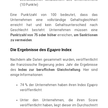
(10 Punkte)
Eine Punktzahl von 100 bedeutet, dass das
Unternehmen eine vollständige Gehaltsgleichheit
erreicht hat und kein Gehaltsunterschied nach
Geschlecht besteht. Unternehmen müssen eine
Punktzahl von 75 oder höher
erreichen,
um Sanktionen
zu vermeiden
.
Die Ergebnisse des
Egapro
Index
Nachdem alle Daten gesammelt wurden, veröffentlicht
die französische Regierung jedes Jahr die Ergebnisse
des
Index zur beruflichen Gleichstellung
. Hier sind
einige Informationen:
74 % der Unternehmen haben ihren Index
Egapro
veröffentlicht.
Unter den Unternehmen, die ihren Score
veröffentlicht haben, liegt dieser im Durchschnitt