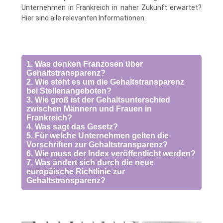
Unternehmen in Frankreich in naher Zukunft erwartet?
Hier sind alle relevanten Informationen.
1. Was denken Franzosen über
Gehaltstransparenz?
2. Wie steht es um die Gehaltstransparenz
bei Stellenangeboten?
3. Wie groß ist der Gehaltsunterschied
zwischen Männern und Frauen in
Frankreich?
4. Was sagt das Gesetz?
5. Für welche Unternehmen gelten die
Vorschriften zur Gehaltstransparenz?
6. Wie muss der Index veröffentlicht werden?
7. Was ändert sich durch die neue
europäische Richtlinie zur
Gehaltstransparenz?