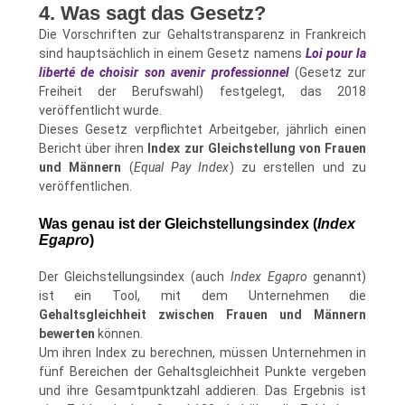
4. Was sagt das Gesetz?
Die Vorschriften zur Gehaltstransparenz in Frankreich
sind hauptsächlich in einem Gesetz namens
Loi pour la
liberté de choisir son avenir professionnel
(Gesetz zur
Freiheit der Berufswahl) festgelegt, das 2018
veröffentlicht wurde.
Dieses Gesetz verpflichtet Arbeitgeber, jährlich einen
Bericht über ihren
Index zur Gleichstellung von Frauen
und Männern
(
Equal Pay Index
) zu erstellen und zu
veröffentlichen.
Was genau ist der Gleichstellungsindex (
Index
Egapro
)
Der Gleichstellungsindex (auch
Index Egapro
genannt)
ist ein Tool, mit dem Unternehmen die
Gehaltsgleichheit zwischen Frauen und Männern
bewerten
können.
Um ihren Index zu berechnen, müssen Unternehmen in
fünf Bereichen der Gehaltsgleichheit Punkte vergeben
und ihre Gesamtpunktzahl addieren. Das Ergebnis ist