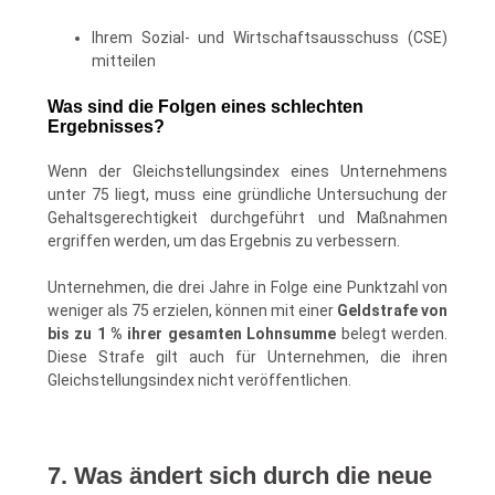
Ihrem Sozial- und Wirtschaftsausschuss (CSE)
mitteilen
Was sind die Folgen eines schlechten
Ergebnisses?
Wenn der Gleichstellungsindex eines Unternehmens
unter 75 liegt, muss eine gründliche Untersuchung der
Gehaltsgerechtigkeit durchgeführt und Maßnahmen
ergriffen werden, um das Ergebnis zu verbessern.
Unternehmen, die drei Jahre in Folge eine Punktzahl von
weniger als 75 erzielen, können mit einer
Geldstrafe von
bis zu 1 % ihrer gesamten Lohnsumme
belegt werden.
Diese Strafe gilt auch für Unternehmen, die ihren
Gleichstellungsindex nicht veröffentlichen.
7. Was ändert sich durch die neue