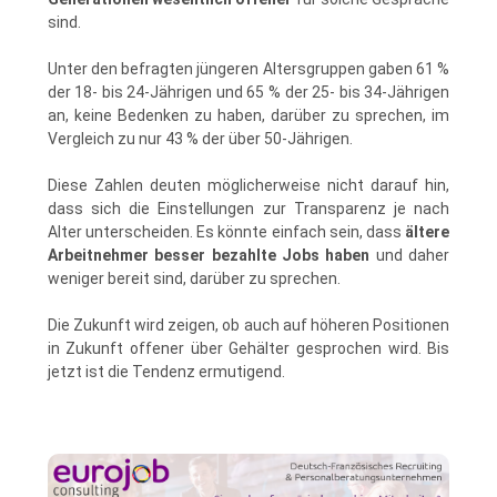
sind.
Unter den befragten jüngeren Altersgruppen gaben 61 %
der 18- bis 24-Jährigen und 65 % der 25- bis 34-Jährigen
an, keine Bedenken zu haben, darüber zu sprechen, im
Vergleich zu nur 43 % der über 50-Jährigen.
Diese Zahlen deuten möglicherweise nicht darauf hin,
dass sich die Einstellungen zur Transparenz je nach
Alter unterscheiden. Es könnte einfach sein, dass
ältere
Arbeitnehmer besser bezahlte Jobs haben
und daher
weniger bereit sind, darüber zu sprechen.
Die Zukunft wird zeigen, ob auch auf höheren Positionen
in Zukunft offener über Gehälter gesprochen wird. Bis
jetzt ist die Tendenz ermutigend.