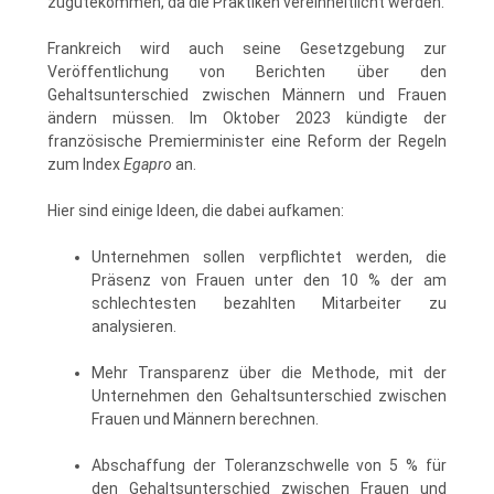
zugutekommen, da die Praktiken vereinheitlicht werden.
Frankreich wird auch seine Gesetzgebung zur
Veröffentlichung von Berichten über den
Gehaltsunterschied zwischen Männern und Frauen
ändern müssen. Im Oktober 2023 kündigte der
französische Premierminister eine Reform der Regeln
zum Index
Egapro
an.
Hier sind einige Ideen, die dabei aufkamen:
Unternehmen sollen verpflichtet werden, die
Präsenz von Frauen unter den 10 % der am
schlechtesten bezahlten Mitarbeiter zu
analysieren.
Mehr Transparenz über die Methode, mit der
Unternehmen den Gehaltsunterschied zwischen
Frauen und Männern berechnen.
Abschaffung der Toleranzschwelle von 5 % für
den Gehaltsunterschied zwischen Frauen und