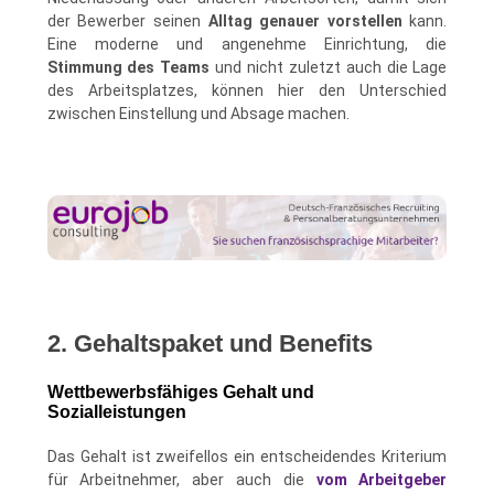
der Bewerber seinen
Alltag genauer vorstellen
kann.
Eine moderne und angenehme Einrichtung, die
Stimmung des Teams
und nicht zuletzt auch die Lage
des Arbeitsplatzes, können hier den Unterschied
zwischen Einstellung und Absage machen.
2. Gehaltspaket und Benefits
Wettbewerbsfähiges Gehalt und
Sozialleistungen
Das Gehalt ist zweifellos ein entscheidendes Kriterium
für Arbeitnehmer, aber auch die
vom Arbeitgeber