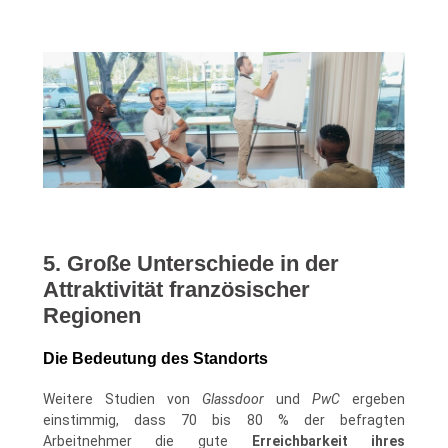
5. Große Unterschiede in der
Attraktivität französischer
Regionen
Die Bedeutung des Standorts
Weitere Studien von
Glassdoor
und
PwC
ergeben
einstimmig, dass 70 bis 80 % der befragten
Arbeitnehmer die gute
Erreichbarkeit ihres