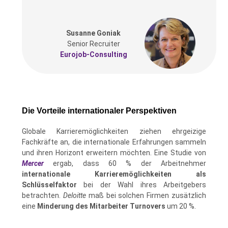
Susanne Goniak
Senior Recruiter
Eurojob-Consulting
Die Vorteile internationaler Perspektiven
Globale Karrieremöglichkeiten ziehen ehrgeizige
Fachkräfte an, die internationale Erfahrungen sammeln
und ihren Horizont erweitern möchten. Eine Studie von
Mercer
ergab, dass 60 % der Arbeitnehmer
internationale Karrieremöglichkeiten als
Schlüsselfaktor
bei der Wahl ihres Arbeitgebers
betrachten.
Deloitte
maß bei solchen Firmen zusätzlich
eine
Minderung des Mitarbeiter Turnovers
um 20 %.