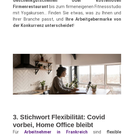
Geschenkgutscheinen oder kostenlosen
Firmenrestaurant
bis zum firmeneigenen Fitnessstudio
mit Yogakursen... Finden Sie etwas, was zu Ihnen und
Ihrer Branche passt, und
Ihre Arbeitgebermarke von
der Konkurrenz unterscheidet
!
3. Stichwort Flexibilität: Covid
vorbei, Home Office bleibt
Für
Arbeitnehmer in Frankreich
sind
flexible