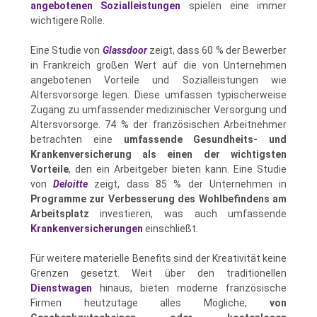
angebotenen Sozialleistungen
spielen eine immer
wichtigere Rolle.
Eine Studie von
Glassdoor
zeigt, dass 60 % der Bewerber
in Frankreich großen Wert auf die von Unternehmen
angebotenen Vorteile und Sozialleistungen wie
Altersvorsorge legen​​. Diese umfassen typischerweise
Zugang zu umfassender medizinischer Versorgung und
Altersvorsorge. 74 % der französischen Arbeitnehmer
betrachten eine
umfassende Gesundheits- und
Krankenversicherung als einen der wichtigsten
Vorteile
, den ein Arbeitgeber bieten kann​​. Eine Studie
von
Deloitte
zeigt, dass 85 % der Unternehmen in
Programme zur Verbesserung des Wohlbefindens am
Arbeitsplatz
investieren, was auch umfassende
Krankenversicherungen
einschließt​​.
Für weitere materielle Benefits sind der Kreativität keine
Grenzen gesetzt. Weit über den traditionellen
Dienstwagen
hinaus, bieten moderne französische
Firmen heutzutage alles Mögliche,
von