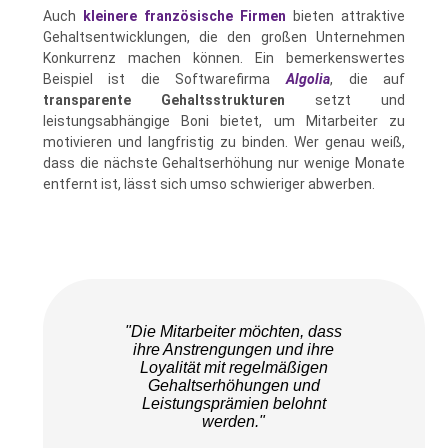
Auch
kleinere französische Firmen
bieten attraktive
Gehaltsentwicklungen, die den großen Unternehmen
Konkurrenz machen können. Ein bemerkenswertes
Beispiel ist die Softwarefirma
Algolia
, die auf
transparente Gehaltsstrukturen
setzt und
leistungsabhängige Boni bietet, um Mitarbeiter zu
motivieren und langfristig zu binden. Wer genau weiß,
dass die nächste Gehaltserhöhung nur wenige Monate
entfernt ist, lässt sich umso schwieriger abwerben.
"Die Mitarbeiter möchten, dass
ihre Anstrengungen und ihre
Loyalität mit regelmäßigen
Gehaltserhöhungen und
Leistungsprämien belohnt
werden."