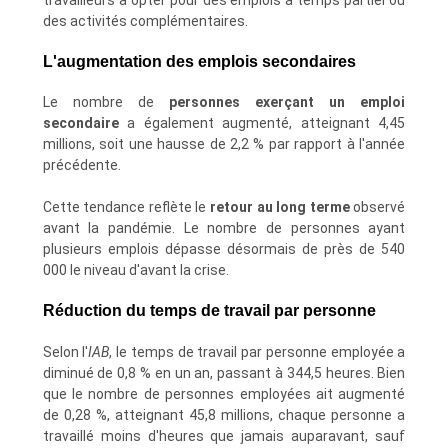
des activités complémentaires.
L'augmentation des emplois secondaires
Le nombre de
personnes exerçant un emploi
secondaire
a également augmenté, atteignant 4,45
millions, soit une hausse de 2,2 % par rapport à l'année
précédente.
Cette tendance reflète le
retour au long terme
observé
avant la pandémie. Le nombre de personnes ayant
plusieurs emplois dépasse désormais de près de 540
000 le niveau d'avant la crise.
Réduction du temps de travail par personne
Selon l'
IAB
, le temps de travail par personne employée a
diminué de 0,8 % en un an, passant à 344,5 heures. Bien
que le nombre de personnes employées ait augmenté
de 0,28 %, atteignant 45,8 millions, chaque personne a
travaillé moins d'heures que jamais auparavant, sauf