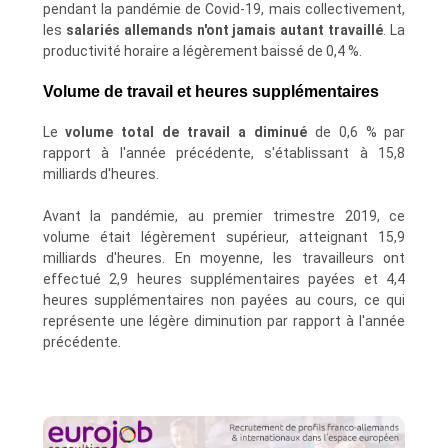
pendant la pandémie de Covid-19, mais collectivement,
les
salariés allemands n'ont jamais autant travaillé
. La
productivité horaire a légèrement baissé de 0,4 %.
Volume de travail et heures supplémentaires
Le
volume total de travail a diminué
de 0,6 % par
rapport à l'année précédente, s'établissant à 15,8
milliards d'heures.
Avant la pandémie, au premier trimestre 2019, ce
volume était légèrement supérieur, atteignant 15,9
milliards d'heures. En moyenne, les travailleurs ont
effectué 2,9 heures supplémentaires payées et 4,4
heures supplémentaires non payées au cours, ce qui
représente une légère diminution par rapport à l'année
précédente.