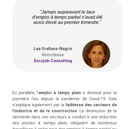
"Jamais auparavant le taux
d'emploi à temps partiel n'avait été
aussi élevé au premier trimestre."
Lea Orellana-Negrin
Recruteuse
Eurojob-Consulting
En parallèle, l'
emploi à temps plein
a diminué pour la
première fois depuis la pandémie de Covid-19. Cela
s'explique également par la
faiblesse des secteurs de
l'industrie et de la construction
. La diminution de la
demande dans ces secteurs a conduit à une réduction
des postes à temps plein, obligeant de nombreux
travailleurs à opter pour des emplois à temps partiel ou