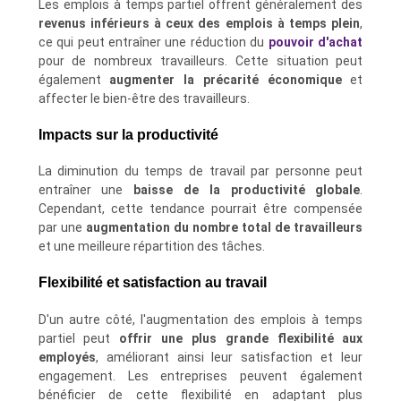
Les emplois à temps partiel offrent généralement des
revenus inférieurs à ceux des emplois à temps plein
,
ce qui peut entraîner une réduction du
pouvoir d'achat
pour de nombreux travailleurs. Cette situation peut
également
augmenter la précarité économique
et
affecter le bien-être des travailleurs.
Impacts sur la productivité
La diminution du temps de travail par personne peut
entraîner une
baisse de la productivité globale
.
Cependant, cette tendance pourrait être compensée
par une
augmentation du nombre total de travailleurs
et une meilleure répartition des tâches.
Flexibilité et satisfaction au travail
D'un autre côté, l'augmentation des emplois à temps
partiel peut
offrir une plus grande flexibilité aux
employés
, améliorant ainsi leur satisfaction et leur
engagement. Les entreprises peuvent également
bénéficier de cette flexibilité en adaptant plus