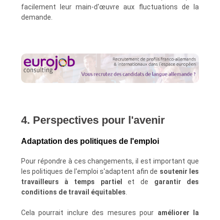
facilement leur main-d'œuvre aux fluctuations de la
demande.
4. Perspectives pour l'avenir
Adaptation des politiques de l'emploi
Pour répondre à ces changements, il est important que
les politiques de l'emploi s'adaptent afin de
soutenir les
travailleurs à temps partiel
et de
garantir des
conditions de travail équitables
.
Cela pourrait inclure des mesures pour
améliorer la