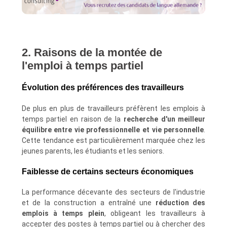
2. Raisons de la montée de
l'emploi à temps partiel
Évolution des préférences des travailleurs
De plus en plus de travailleurs préfèrent les emplois à
temps partiel en raison de la
recherche d'un meilleur
équilibre entre vie professionnelle et vie personnelle
.
Cette tendance est particulièrement marquée chez les
jeunes parents, les étudiants et les seniors.
Faiblesse de certains secteurs économiques
La performance décevante des secteurs de l'industrie
et de la construction a entraîné une
réduction des
emplois à temps plein
, obligeant les travailleurs à
accepter des postes à temps partiel ou à chercher des