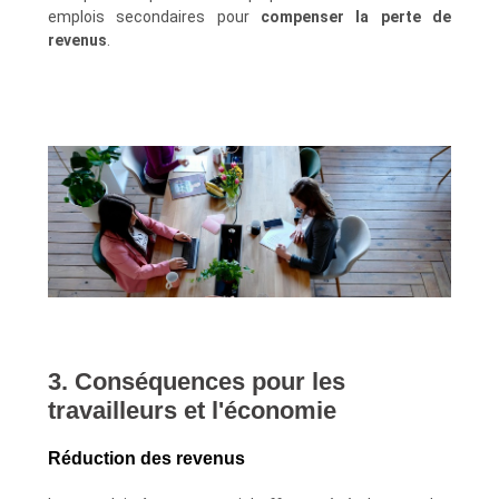
emplois secondaires pour
compenser la perte de
revenus
.
3. Conséquences pour les
travailleurs et l'économie
Réduction des revenus