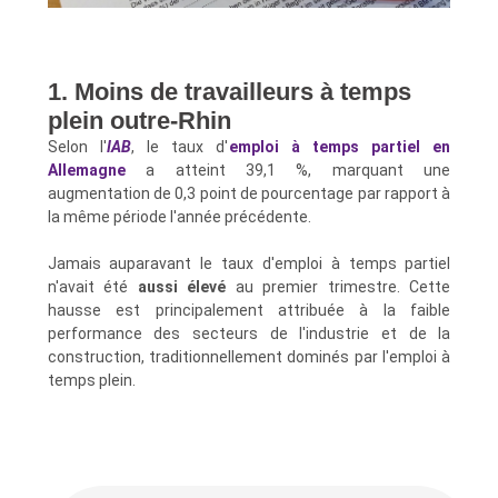
1. Moins de travailleurs à temps
plein outre-Rhin
Selon l'
IAB
, le taux d'
emploi à temps partiel en
Allemagne
a atteint 39,1 %, marquant une
augmentation de 0,3 point de pourcentage par rapport à
la même période l'année précédente.
Jamais auparavant le taux d'emploi à temps partiel
n'avait été
aussi élevé
au premier trimestre. Cette
hausse est principalement attribuée à la faible
performance des secteurs de l'industrie et de la
construction, traditionnellement dominés par l'emploi à
temps plein.