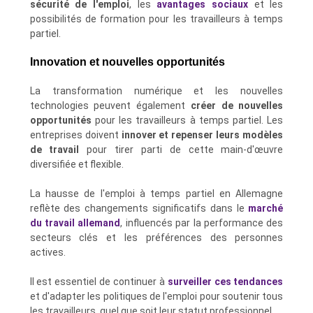
sécurité de l'emploi
, les
avantages sociaux
et les
possibilités de formation pour les travailleurs à temps
partiel.
Innovation et nouvelles opportunités
La transformation numérique et les nouvelles
technologies peuvent également
créer de nouvelles
opportunités
pour les travailleurs à temps partiel. Les
entreprises doivent
innover et repenser leurs modèles
de travail
pour tirer parti de cette main-d'œuvre
diversifiée et flexible.
La hausse de l'emploi à temps partiel en Allemagne
reflète des changements significatifs dans le
marché
du travail allemand
, influencés par la performance des
secteurs clés et les préférences des personnes
actives.
Il est essentiel de continuer à
surveiller ces tendances
et d'adapter les politiques de l'emploi pour soutenir tous
les travailleurs, quel que soit leur statut professionnel.