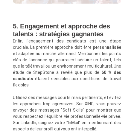
5. Engagement et approche des
talents : stratégies gagnantes
Enfin, l'engagement des candidats est une étape
cruciale. La première approche doit être
personnalisée
et adaptée au marché allemand. Mentionnez les points
clés de l'annonce qui pourraient séduire un talent, tels
que le télétravail ou un environnement multiculturel. Une
étude de StepStone a révélé que plus de
60 % des
candidats
étaient sensibles aux conditions de travail
flexibles.
Utilisez des messages courts mais pertinents, et évitez
les approches trop agressives. Sur XING, vous pouvez
envoyer des messages "Soft Skills" pour montrer que
vous respectez l'équilibre vie professionnelle-vie privée.
Sur LinkedIn, soignez votre "InMail" en mentionnant des
aspects de leur profil qui vous ont interpellé.