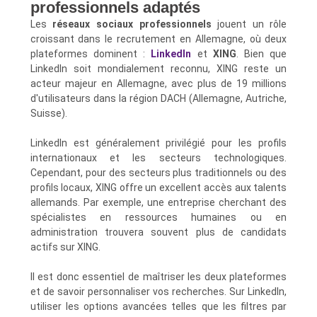
professionnels adaptés
Les
réseaux sociaux professionnels
jouent un rôle
croissant dans le recrutement en Allemagne, où deux
plateformes dominent :
LinkedIn
et
XING
. Bien que
LinkedIn soit mondialement reconnu, XING reste un
acteur majeur en Allemagne, avec plus de 19 millions
d'utilisateurs dans la région DACH (Allemagne, Autriche,
Suisse).
LinkedIn est généralement privilégié pour les profils
internationaux et les secteurs technologiques.
Cependant, pour des secteurs plus traditionnels ou des
profils locaux, XING offre un excellent accès aux talents
allemands. Par exemple, une entreprise cherchant des
spécialistes en ressources humaines ou en
administration trouvera souvent plus de candidats
actifs sur XING.
Il est donc essentiel de maîtriser les deux plateformes
et de savoir personnaliser vos recherches. Sur LinkedIn,
utiliser les options avancées telles que les filtres par