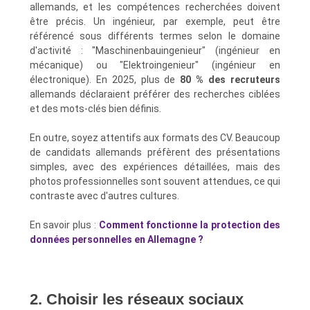
allemands, et les compétences recherchées doivent
être précis. Un ingénieur, par exemple, peut être
référencé sous différents termes selon le domaine
d'activité : "Maschinenbauingenieur" (ingénieur en
mécanique) ou "Elektroingenieur" (ingénieur en
électronique). En 2025, plus de
80 % des recruteurs
allemands déclaraient préférer des recherches ciblées
et des mots-clés bien définis.
En outre, soyez attentifs aux formats des CV. Beaucoup
de candidats allemands préfèrent des présentations
simples, avec des expériences détaillées, mais des
photos professionnelles sont souvent attendues, ce qui
contraste avec d'autres cultures.
En savoir plus :
Comment fonctionne la protection des
données personnelles en Allemagne ?
2. Choisir les réseaux sociaux