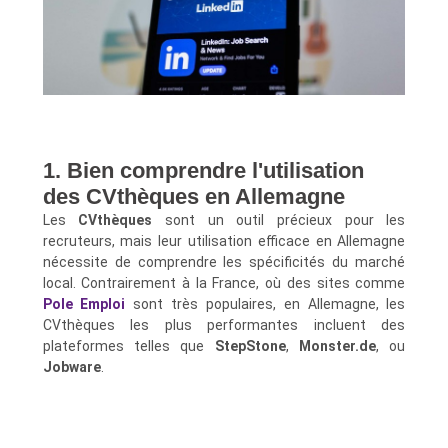
1. Bien comprendre l'utilisation
des CVthèques en Allemagne
Les
CVthèques
sont un outil précieux pour les
recruteurs, mais leur utilisation efficace en Allemagne
nécessite de comprendre les spécificités du marché
local. Contrairement à la France, où des sites comme
Pole Emploi
sont très populaires, en Allemagne, les
CVthèques les plus performantes incluent des
plateformes telles que
StepStone
,
Monster.de
, ou
Jobware
.