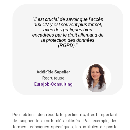
"Il est crucial de savoir que l'accès
aux CV y est souvent plus formel,
avec des pratiques bien
encadrées par le droit allemand de
la protection des données
(RGPD)."
Adélaïde Sapelier
Recruteuse
Eurojob-Consulting
Pour obtenir des résultats pertinents, il est important
de soigner les mots-clés utilisés. Par exemple, les
termes techniques spécifiques, les intitulés de poste