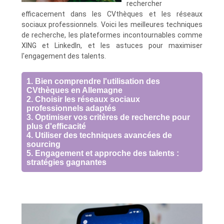
rechercher
efficacement dans les CVthèques et les réseaux
sociaux professionnels. Voici les meilleures techniques
de recherche, les plateformes incontournables comme
XING et LinkedIn, et les astuces pour maximiser
l'engagement des talents.
1. Bien comprendre l'utilisation des
CVthèques en Allemagne
2. Choisir les réseaux sociaux
professionnels adaptés
3. Optimiser vos critères de recherche pour
plus d'efficacité
4. Utiliser des techniques avancées de
sourcing
5. Engagement et approche des talents :
stratégies gagnantes