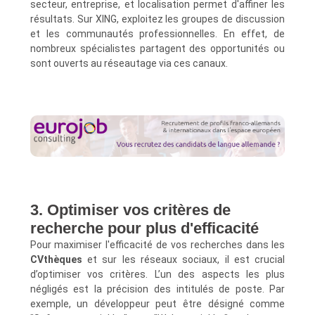
secteur, entreprise, et localisation permet d'affiner les
résultats. Sur XING, exploitez les groupes de discussion
et les communautés professionnelles. En effet, de
nombreux spécialistes partagent des opportunités ou
sont ouverts au réseautage via ces canaux.
3. Optimiser vos critères de
recherche pour plus d'efficacité
Pour maximiser l'efficacité de vos recherches dans les
CVthèques
et sur les réseaux sociaux, il est crucial
d’optimiser vos critères. L’un des aspects les plus
négligés est la précision des intitulés de poste. Par
exemple, un développeur peut être désigné comme