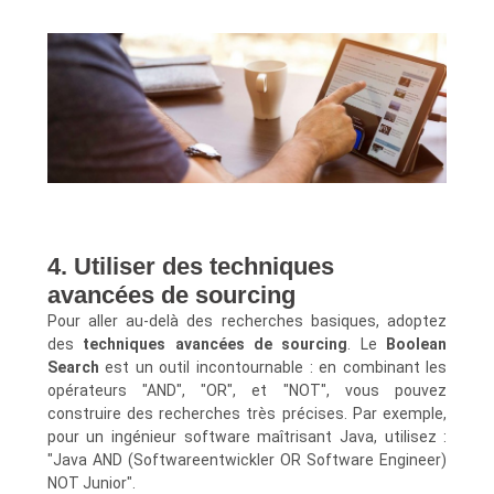
4. Utiliser des techniques
avancées de sourcing
Pour aller au-delà des recherches basiques, adoptez
des
techniques avancées de sourcing
. Le
Boolean
Search
est un outil incontournable : en combinant les
opérateurs "AND", "OR", et "NOT", vous pouvez
construire des recherches très précises. Par exemple,
pour un ingénieur software maîtrisant Java, utilisez :
"Java AND (Softwareentwickler OR Software Engineer)
NOT Junior".