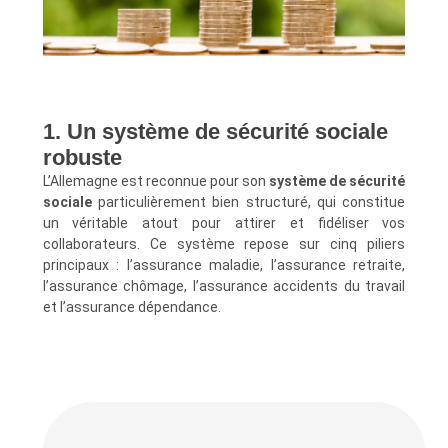
1. Un système de sécurité sociale
robuste
L’Allemagne est reconnue pour son
système de sécurité
sociale
particulièrement bien structuré, qui constitue
un véritable atout pour attirer et fidéliser vos
collaborateurs. Ce système repose sur cinq piliers
principaux : l’assurance maladie, l’assurance retraite,
l’assurance chômage, l’assurance accidents du travail
et l’assurance dépendance.