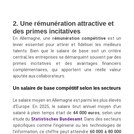
2. Une rémunération attractive et
des primes incitatives
En Allemagne, une
rémunération compétitive
est un
levier essentiel pour attirer et fidéliser les meilleurs
talents. Bien que le salaire de base soit un critère
central, les entreprises se démarquent souvent par des
primes incitatives et des avantages financiers
complémentaires, qui apportent une réelle valeur
ajoutée aux collaborateurs.
Un salaire de base compétitif selon les secteurs
Le salaire moyen en Allemagne est parmi les plus élevés
d'Europe. En 2025, le salaire brut annuel moyen d’un
salarié à plein temps était de
44 000 euros
, selon une
étude du
Statistisches Bundesamt
. Dans des secteurs
spécifiques comme l’ingénierie ou les technologies de
l’information, ce chiffre peut atteindre
60 000 à 80 000