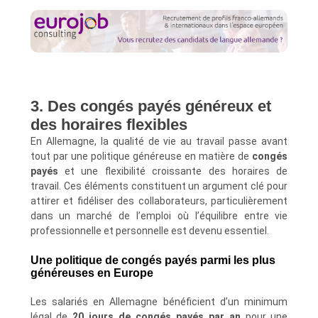
3. Des congés payés généreux et
des horaires flexibles
En Allemagne, la qualité de vie au travail passe avant
tout par une politique généreuse en matière de
congés
payés
et une flexibilité croissante des horaires de
travail. Ces éléments constituent un argument clé pour
attirer et fidéliser des collaborateurs, particulièrement
dans un marché de l’emploi où l’équilibre entre vie
professionnelle et personnelle est devenu essentiel.
Une politique de congés payés parmi les plus
généreuses en Europe
Les salariés en Allemagne bénéficient d’un minimum
légal de
20 jours de congés payés par an
pour une