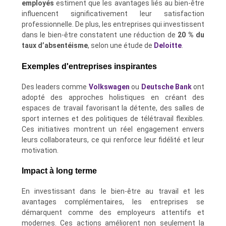
employés
estiment que les avantages liés au bien-être
influencent significativement leur satisfaction
professionnelle. De plus, les entreprises qui investissent
dans le bien-être constatent une réduction de
20 % du
taux d’absentéisme
, selon une étude de
Deloitte
.
Exemples d'entreprises inspirantes
Des leaders comme
Volkswagen
ou
Deutsche Bank
ont
adopté des approches holistiques en créant des
espaces de travail favorisant la détente, des salles de
sport internes et des politiques de télétravail flexibles.
Ces initiatives montrent un réel engagement envers
leurs collaborateurs, ce qui renforce leur fidélité et leur
motivation.
Impact à long terme
En investissant dans le bien-être au travail et les
avantages complémentaires, les entreprises se
démarquent comme des employeurs attentifs et
modernes. Ces actions améliorent non seulement la