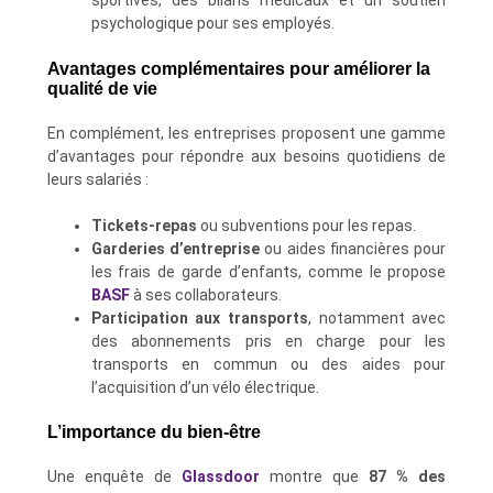
sportives, des bilans médicaux et un soutien
psychologique pour ses employés.
Avantages complémentaires pour améliorer la
qualité de vie
En complément, les entreprises proposent une gamme
d’avantages pour répondre aux besoins quotidiens de
leurs salariés :
Tickets-repas
ou subventions pour les repas.
Garderies d’entreprise
ou aides financières pour
les frais de garde d’enfants, comme le propose
BASF
à ses collaborateurs.
Participation aux transports
, notamment avec
des abonnements pris en charge pour les
transports en commun ou des aides pour
l’acquisition d’un vélo électrique.
L’importance du bien-être
Une enquête de
Glassdoor
montre que
87 % des