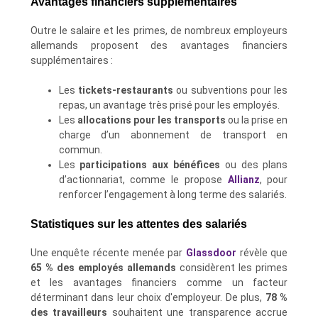
Avantages financiers supplémentaires
Outre le salaire et les primes, de nombreux employeurs
allemands proposent des avantages financiers
supplémentaires :
Les
tickets-restaurants
ou subventions pour les
repas, un avantage très prisé pour les employés.
Les
allocations pour les transports
ou la prise en
charge d’un abonnement de transport en
commun.
Les
participations aux bénéfices
ou des plans
d’actionnariat, comme le propose
Allianz
, pour
renforcer l’engagement à long terme des salariés.
Statistiques sur les attentes des salariés
Une enquête récente menée par
Glassdoor
révèle que
65 % des employés allemands
considèrent les primes
et les avantages financiers comme un facteur
déterminant dans leur choix d'employeur. De plus,
78 %
des travailleurs
souhaitent une transparence accrue