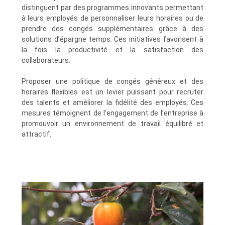
distinguent par des programmes innovants permettant
à leurs employés de personnaliser leurs horaires ou de
prendre des congés supplémentaires grâce à des
solutions d’épargne temps. Ces initiatives favorisent à
la fois la productivité et la satisfaction des
collaborateurs.
Proposer une politique de congés généreux et des
horaires flexibles est un levier puissant pour recruter
des talents et améliorer la fidélité des employés. Ces
mesures témoignent de l’engagement de l’entreprise à
promouvoir un environnement de travail équilibré et
attractif.