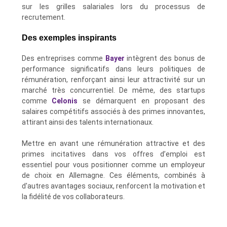
sur les grilles salariales lors du processus de
recrutement.
Des exemples inspirants
Des entreprises comme
Bayer
intègrent des bonus de
performance significatifs dans leurs politiques de
rémunération, renforçant ainsi leur attractivité sur un
marché très concurrentiel. De même, des startups
comme
Celonis
se démarquent en proposant des
salaires compétitifs associés à des primes innovantes,
attirant ainsi des talents internationaux.
Mettre en avant une rémunération attractive et des
primes incitatives dans vos offres d’emploi est
essentiel pour vous positionner comme un employeur
de choix en Allemagne. Ces éléments, combinés à
d'autres avantages sociaux, renforcent la motivation et
la fidélité de vos collaborateurs.