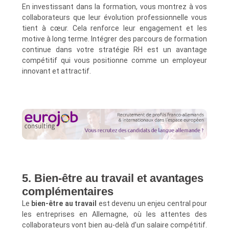
En investissant dans la formation, vous montrez à vos
collaborateurs que leur évolution professionnelle vous
tient à cœur. Cela renforce leur engagement et les
motive à long terme. Intégrer des parcours de formation
continue dans votre stratégie RH est un avantage
compétitif qui vous positionne comme un employeur
innovant et attractif.
5. Bien-être au travail et avantages
complémentaires
Le
bien-être au travail
est devenu un enjeu central pour
les entreprises en Allemagne, où les attentes des
collaborateurs vont bien au-delà d’un salaire compétitif.