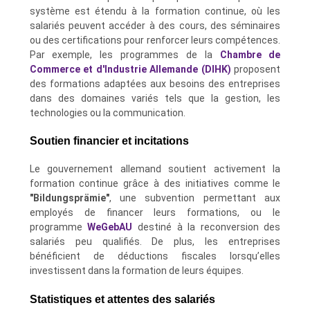
système est étendu à la formation continue, où les
salariés peuvent accéder à des cours, des séminaires
ou des certifications pour renforcer leurs compétences.
Par exemple, les programmes de la
Chambre de
Commerce et d'Industrie Allemande (DIHK)
proposent
des formations adaptées aux besoins des entreprises
dans des domaines variés tels que la gestion, les
technologies ou la communication.
Soutien financier et incitations
Le gouvernement allemand soutient activement la
formation continue grâce à des initiatives comme le
"Bildungsprämie"
, une subvention permettant aux
employés de financer leurs formations, ou le
programme
WeGebAU
destiné à la reconversion des
salariés peu qualifiés. De plus, les entreprises
bénéficient de déductions fiscales lorsqu’elles
investissent dans la formation de leurs équipes.
Statistiques et attentes des salariés