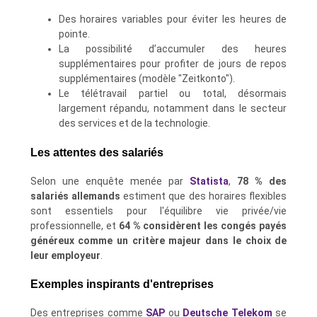
Des horaires variables pour éviter les heures de
pointe.
La possibilité d’accumuler des heures
supplémentaires pour profiter de jours de repos
supplémentaires (modèle "Zeitkonto").
Le télétravail partiel ou total, désormais
largement répandu, notamment dans le secteur
des services et de la technologie.
Les attentes des salariés
Selon une enquête menée par
Statista
,
78 % des
salariés allemands
estiment que des horaires flexibles
sont essentiels pour l'équilibre vie privée/vie
professionnelle, et
64 % considèrent les congés payés
généreux comme un critère majeur dans le choix de
leur employeur
.
Exemples inspirants d'entreprises
Des entreprises comme
SAP
ou
Deutsche Telekom
se