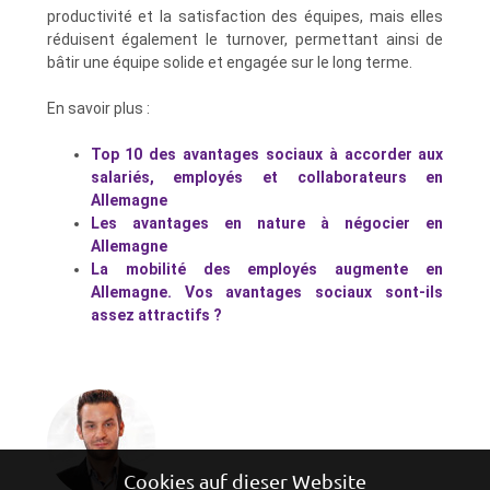
productivité et la satisfaction des équipes, mais elles
réduisent également le turnover, permettant ainsi de
bâtir une équipe solide et engagée sur le long terme.
En savoir plus :
Top 10 des avantages sociaux à accorder aux
salariés, employés et collaborateurs en
Allemagne
Les avantages en nature à négocier en
Allemagne
La mobilité des employés augmente en
Allemagne. Vos avantages sociaux sont-ils
assez attractifs ?
Cookies auf dieser Website