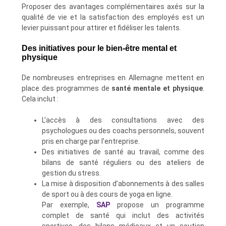
Proposer des avantages complémentaires axés sur la
qualité de vie et la satisfaction des employés est un
levier puissant pour attirer et fidéliser les talents.
Des initiatives pour le bien-être mental et
physique
De nombreuses entreprises en Allemagne mettent en
place des programmes de
santé mentale et physique
.
Cela inclut :
L’accès à des consultations avec des
psychologues ou des coachs personnels, souvent
pris en charge par l’entreprise.
Des initiatives de santé au travail, comme des
bilans de santé réguliers ou des ateliers de
gestion du stress.
La mise à disposition d’abonnements à des salles
de sport ou à des cours de yoga en ligne.
Par exemple,
SAP
propose un programme
complet de santé qui inclut des activités