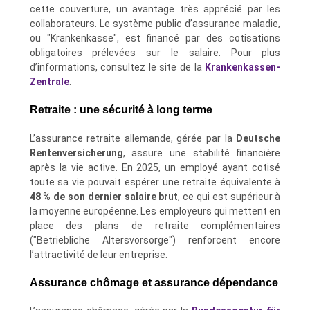
cette couverture, un avantage très apprécié par les
collaborateurs. Le système public d’assurance maladie,
ou "Krankenkasse", est financé par des cotisations
obligatoires prélevées sur le salaire. Pour plus
d’informations, consultez le site de la
Krankenkassen-
Zentrale
.
Retraite : une sécurité à long terme
L’assurance retraite allemande, gérée par la
Deutsche
Rentenversicherung
, assure une stabilité financière
après la vie active. En 2025, un employé ayant cotisé
toute sa vie pouvait espérer une retraite équivalente à
48 % de son dernier salaire brut
, ce qui est supérieur à
la moyenne européenne. Les employeurs qui mettent en
place des plans de retraite complémentaires
("Betriebliche Altersvorsorge") renforcent encore
l’attractivité de leur entreprise.
Assurance chômage et assurance dépendance