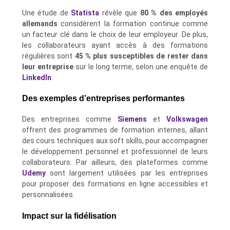
Une étude de
Statista
révèle que
80 % des employés
allemands
considèrent la formation continue comme
un facteur clé dans le choix de leur employeur. De plus,
les collaborateurs ayant accès à des formations
régulières sont
45 % plus susceptibles de rester dans
leur entreprise
sur le long terme, selon une enquête de
LinkedIn
.
Des exemples d’entreprises performantes
Des entreprises comme
Siemens
et
Volkswagen
offrent des programmes de formation internes, allant
des cours techniques aux soft skills, pour accompagner
le développement personnel et professionnel de leurs
collaborateurs. Par ailleurs, des plateformes comme
Udemy
sont largement utilisées par les entreprises
pour proposer des formations en ligne accessibles et
personnalisées.
Impact sur la fidélisation