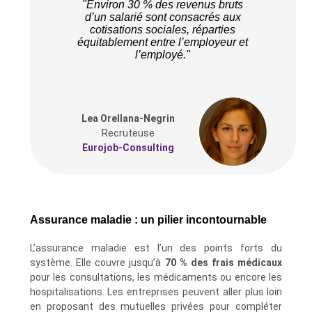
"Environ 30 % des revenus bruts
d’un salarié sont consacrés aux
cotisations sociales, réparties
équitablement entre l’employeur et
l’employé."
Lea Orellana-Negrin
Recruteuse
Eurojob-Consulting
Assurance maladie : un pilier incontournable
L’assurance maladie est l’un des points forts du
système. Elle couvre jusqu’à
70 % des frais médicaux
pour les consultations, les médicaments ou encore les
hospitalisations. Les entreprises peuvent aller plus loin
en proposant des mutuelles privées pour compléter