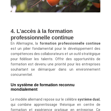
4. L'accès à la formation
professionnelle continue
En Allemagne, la
formation professionnelle continue
est un pilier fondamental pour le développement des
compétences des collaborateurs et un outil stratégique
pour fidéliser les talents. Offrir des opportunités de
formation est devenu une priorité pour les entreprises
souhaitant se démarquer dans un environnement
concurrentiel.
Un système de formation reconnu
mondialement
Le modèle allemand repose sur le célèbre
système dual
,
qui combine apprentissage théorique en centre de
formation et expérience pratique en entreprise. Ce