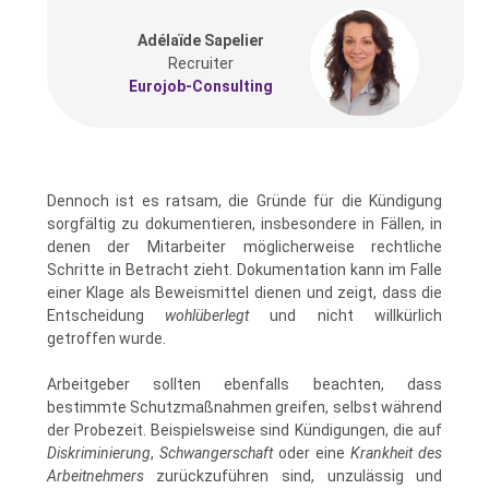
Adélaïde Sapelier
Recruiter
Eurojob-Consulting
Dennoch ist es ratsam, die Gründe für die Kündigung
sorgfältig zu dokumentieren, insbesondere in Fällen, in
denen der Mitarbeiter möglicherweise rechtliche
Schritte in Betracht zieht. Dokumentation kann im Falle
einer Klage als Beweismittel dienen und zeigt, dass die
Entscheidung
wohlüberlegt
und nicht willkürlich
getroffen wurde.
Arbeitgeber sollten ebenfalls beachten, dass
bestimmte Schutzmaßnahmen greifen, selbst während
der Probezeit. Beispielsweise sind Kündigungen, die auf
Diskriminierung
,
Schwangerschaft
oder eine
Krankheit des
Arbeitnehmers
zurückzuführen sind, unzulässig und