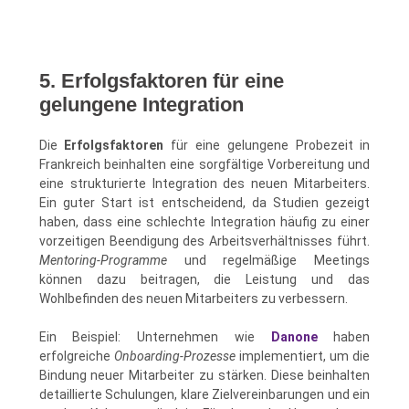
5. Erfolgsfaktoren für eine
gelungene Integration
Die
Erfolgsfaktoren
für eine gelungene Probezeit in
Frankreich beinhalten eine sorgfältige Vorbereitung und
eine strukturierte Integration des neuen Mitarbeiters.
Ein guter Start ist entscheidend, da Studien gezeigt
haben, dass eine schlechte Integration häufig zu einer
vorzeitigen Beendigung des Arbeitsverhältnisses führt.
Mentoring-Programme
und regelmäßige Meetings
können dazu beitragen, die Leistung und das
Wohlbefinden des neuen Mitarbeiters zu verbessern.
Ein Beispiel: Unternehmen wie
Danone
haben
erfolgreiche
Onboarding-Prozesse
implementiert, um die
Bindung neuer Mitarbeiter zu stärken. Diese beinhalten
detaillierte Schulungen, klare Zielvereinbarungen und ein