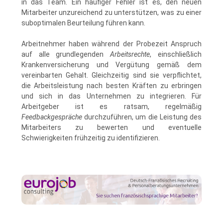
in das Team. Ein häufiger Fehler ist es, den neuen
Mitarbeiter unzureichend zu unterstützen, was zu einer
suboptimalen Beurteilung führen kann.
Arbeitnehmer haben während der Probezeit Anspruch
auf alle grundlegenden
Arbeitsrechte
, einschließlich
Krankenversicherung und Vergütung gemäß dem
vereinbarten Gehalt. Gleichzeitig sind sie verpflichtet,
die Arbeitsleistung nach besten Kräften zu erbringen
und sich in das Unternehmen zu integrieren. Für
Arbeitgeber ist es ratsam, regelmäßig
Feedbackgespräche
durchzuführen, um die Leistung des
Mitarbeiters zu bewerten und eventuelle
Schwierigkeiten frühzeitig zu identifizieren.