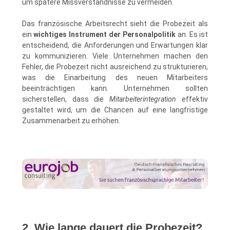
um spätere Missverständnisse zu vermeiden.
Das französische Arbeitsrecht sieht die Probezeit als
ein
wichtiges Instrument der Personalpolitik
an. Es ist
entscheidend, die Anforderungen und Erwartungen klar
zu kommunizieren. Viele Unternehmen machen den
Fehler, die Probezeit nicht ausreichend zu strukturieren,
was die Einarbeitung des neuen Mitarbeiters
beeinträchtigen kann. Unternehmen sollten
sicherstellen, dass die
Mitarbeiterintegration
effektiv
gestaltet wird, um die Chancen auf eine langfristige
Zusammenarbeit zu erhöhen.
2. Wie lange dauert die Probezeit?