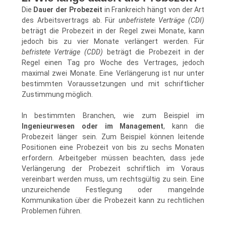
Die
Dauer der Probezeit
in Frankreich hängt von der Art
des Arbeitsvertrags ab. Für
unbefristete Verträge (CDI)
beträgt die Probezeit in der Regel zwei Monate, kann
jedoch bis zu vier Monate verlängert werden. Für
befristete Verträge (CDD)
beträgt die Probezeit in der
Regel einen Tag pro Woche des Vertrages, jedoch
maximal zwei Monate. Eine Verlängerung ist nur unter
bestimmten Voraussetzungen und mit schriftlicher
Zustimmung möglich.
In bestimmten Branchen, wie zum Beispiel im
Ingenieurwesen oder im Management
, kann die
Probezeit länger sein. Zum Beispiel können leitende
Positionen eine Probezeit von bis zu sechs Monaten
erfordern. Arbeitgeber müssen beachten, dass jede
Verlängerung der Probezeit schriftlich im Voraus
vereinbart werden muss, um rechtsgültig zu sein. Eine
unzureichende Festlegung oder mangelnde
Kommunikation über die Probezeit kann zu rechtlichen
Problemen führen.