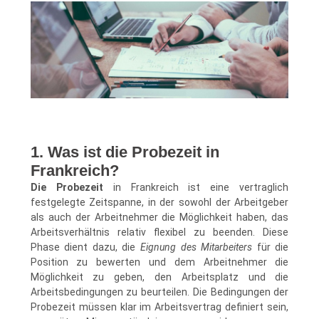
1. Was ist die Probezeit in
Frankreich?
Die Probezeit
in Frankreich ist eine vertraglich
festgelegte Zeitspanne, in der sowohl der Arbeitgeber
als auch der Arbeitnehmer die Möglichkeit haben, das
Arbeitsverhältnis relativ flexibel zu beenden. Diese
Phase dient dazu, die
Eignung des Mitarbeiters
für die
Position zu bewerten und dem Arbeitnehmer die
Möglichkeit zu geben, den Arbeitsplatz und die
Arbeitsbedingungen zu beurteilen. Die Bedingungen der
Probezeit müssen klar im Arbeitsvertrag definiert sein,