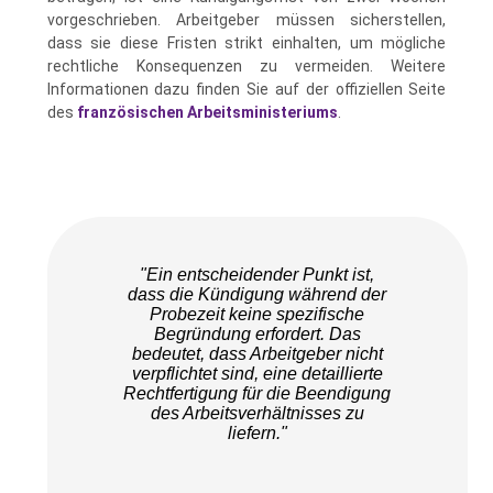
vorgeschrieben. Arbeitgeber müssen sicherstellen,
dass sie diese Fristen strikt einhalten, um mögliche
rechtliche Konsequenzen zu vermeiden. Weitere
Informationen dazu finden Sie auf der offiziellen Seite
des
französischen Arbeitsministeriums
.
"Ein entscheidender Punkt ist,
dass die Kündigung während der
Probezeit keine spezifische
Begründung erfordert. Das
bedeutet, dass Arbeitgeber nicht
verpflichtet sind, eine
detaillierte
Rechtfertigung
für die Beendigung
des Arbeitsverhältnisses zu
liefern."