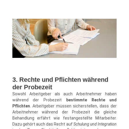
3. Rechte und Pflichten während
der Probezeit
Sowohl Arbeitgeber als auch Arbeitnehmer haben
während der Probezeit
bestimmte Rechte und
Pflichten
. Arbeitgeber müssen sicherstellen, dass der
Arbeitnehmer während der Probezeit die gleiche
Behandlung erfährt wie festangestellte Mitarbeiter.
Dazu gehört auch das Recht auf
Schulung und Integration