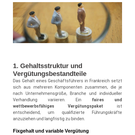
1. Gehaltsstruktur und
Vergütungsbestandteile
Das Gehalt eines Geschäftsführers in Frankreich setzt
sich aus mehreren Komponenten zusammen, die je
nach Unternehmensgröße, Branche und individueller
Verhandlung variieren. Ein
faires und
wettbewerbsfähiges Vergütungspaket
ist
entscheidend, um qualifizierte Führungskräfte
anzuziehen und langfristig zu binden.
Fixgehalt und variable Vergütung