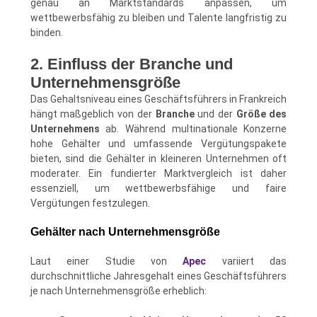
genau an Marktstandards anpassen, um
wettbewerbsfähig zu bleiben und Talente langfristig zu
binden.
2. Einfluss der Branche und
Unternehmensgröße
Das Gehaltsniveau eines Geschäftsführers in Frankreich
hängt maßgeblich von der
Branche
und der
Größe des
Unternehmens
ab. Während multinationale Konzerne
hohe Gehälter und umfassende Vergütungspakete
bieten, sind die Gehälter in kleineren Unternehmen oft
moderater. Ein fundierter Marktvergleich ist daher
essenziell, um wettbewerbsfähige und faire
Vergütungen festzulegen.
Gehälter nach Unternehmensgröße
Laut einer Studie von
Apec
variiert das
durchschnittliche Jahresgehalt eines Geschäftsführers
je nach Unternehmensgröße erheblich: