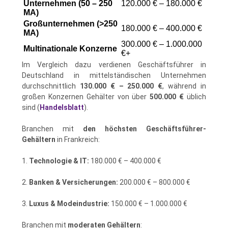
Unternehmen (50 – 250
120.000 € – 180.000 €
MA)
Großunternehmen (>250
180.000 € – 400.000 €
MA)
300.000 € – 1.000.000
Multinationale Konzerne
€+
Im Vergleich dazu verdienen Geschäftsführer in
Deutschland in mittelständischen Unternehmen
durchschnittlich
130.000 € – 250.000 €
, während in
großen Konzernen Gehälter von über
500.000 €
üblich
sind (
Handelsblatt
).
Branchen mit
den höchsten Geschäftsführer-
Gehältern
in Frankreich:
1.
Technologie & IT:
180.000 € – 400.000 €
2.
Banken & Versicherungen:
200.000 € – 800.000 €
3.
Luxus & Modeindustrie:
150.000 € – 1.000.000 €
Branchen mit
moderaten Gehältern
: