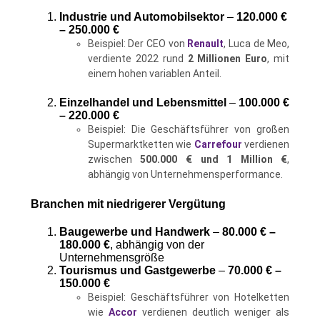
Industrie und Automobilsektor
–
120.000 €
– 250.000 €
Beispiel: Der CEO von
Renault
, Luca de Meo,
verdiente 2022 rund
2 Millionen Euro
, mit
einem hohen variablen Anteil.
Einzelhandel und Lebensmittel
–
100.000 €
– 220.000 €
Beispiel: Die Geschäftsführer von großen
Supermarktketten wie
Carrefour
verdienen
zwischen
500.000 € und 1 Million €
,
abhängig von Unternehmensperformance.
Branchen mit niedrigerer Vergütung
Baugewerbe und Handwerk
–
80.000 € –
180.000 €
, abhängig von der
Unternehmensgröße
Tourismus und Gastgewerbe
–
70.000 € –
150.000 €
Beispiel: Geschäftsführer von Hotelketten
wie
Accor
verdienen deutlich weniger als