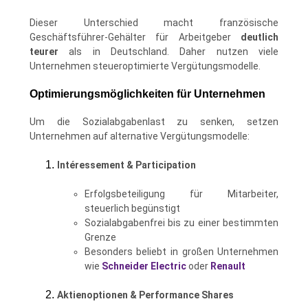
Dieser Unterschied macht französische
Geschäftsführer-Gehälter für Arbeitgeber
deutlich
teurer
als in Deutschland. Daher nutzen viele
Unternehmen steueroptimierte Vergütungsmodelle.
Optimierungsmöglichkeiten für Unternehmen
Um die Sozialabgabenlast zu senken, setzen
Unternehmen auf alternative Vergütungsmodelle:
Intéressement & Participation
Erfolgsbeteiligung für Mitarbeiter,
steuerlich begünstigt
Sozialabgabenfrei bis zu einer bestimmten
Grenze
Besonders beliebt in großen Unternehmen
wie
Schneider Electric
oder
Renault
Aktienoptionen & Performance Shares