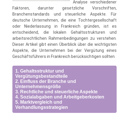
Analyse verschiedener
Faktoren, darunter gesetzliche Vorschriften,
Branchenstandards und steuerliche Aspekte. Für
deutsche Unternehmen, die eine Tochtergesellschaft
oder Niederlassung in Frankreich gründen, ist es
entscheidend, die lokalen Gehaltsstrukturen und
arbeitsrechtlichen Rahmenbedingungen zu verstehen.
Dieser Artikel gibt einen Überblick über die wichtigsten
Aspekte, die Unternehmen bei der Vergütung eines
Geschäftsführers in Frankreich berücksichtigen sollten.
1. Gehaltsstruktur und
Vergütungsbestandteile
2. Einfluss der Branche und
Unternehmensgröße
3. Rechtliche und steuerliche Aspekte
4. Sozialabgaben und Arbeitgeberkosten
5. Marktvergleich und
Verhandlungsstrategien