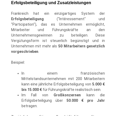
Erfolgsbeteiligung und Zusatzleistungen
Frankreich hat ein einzigartiges System der
Erfolgsbeteiligung
("Intéressement" und
"Participation"), das es Unternehmen ermöglicht,
Mitarbeiter und Führungskräfte an den
Unternehmensgewinnen zu beteiligen. Diese
Vergütungsform ist steuerlich begünstigt und in
Unternehmen mit mehr als
50 Mitarbeitern gesetzlich
vorgeschrieben
.
Beispiel:
In einem französischen
Mittelstandsunternehmen mit 200 Mitarbeitern
kann eine jährliche Erfolgsbeteiligung von
5.000 €
bis 15.000 €
für Führungskräfte realistisch sein.
Im Fall von
Großkonzernen
kann die
Erfolgsbeteiligung über
50.000 € pro Jahr
betragen.