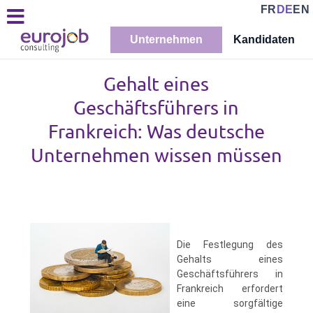
FR
DE
EN
Unternehmen
Kandidaten
Gehalt eines
Geschäftsführers in
Frankreich: Was deutsche
Unternehmen wissen müssen
Die Festlegung des
Gehalts eines
Geschäftsführers in
Frankreich erfordert
eine sorgfältige