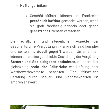
Haftungsrisiken
:
Geschäftsführer können in Frankreich
persönlich haftbar
gemacht werden, wenn
sie grob fahrlässig handeln oder gegen
gesetzliche Pflichten verstoßen.
Die rechtlichen und steuerlichen Aspekte der
Geschäftsführer-Vergütung in Frankreich sind komplex
und sollten
individuell geprüft
werden. Unternehmen
können durch eine geschickte Gestaltung der Vergütung
Steuern und Sozialabgaben optimieren
, müssen aber
gleichzeitig
rechtliche Fallstricke
wie Haftung oder
Wettbewerbsverbote beachten. Eine frühzeitige
Beratung durch Steuer- und Rechtsexperten ist
empfehlenswert.