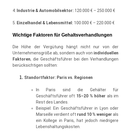
4.
Industrie & Automobilsektor:
120.000 € – 250.000 €
5.
Einzelhandel & Lebensmittel:
100.000 € – 220.000 €
Wichtige Faktoren für Gehaltsverhandlungen
Die Höhe der Vergütung hängt nicht nur von der
Unternehmensgröße ab, sondern auch von
individuellen
Faktoren
, die Geschäftsführer bei den Verhandlungen
berücksichtigen sollten:
Standortfaktor: Paris vs. Regionen
In Paris sind die Gehälter für
Geschäftsführer oft
15–20 % höher
als im
Rest des Landes.
Beispiel: Ein Geschäftsführer in Lyon oder
Marseille verdient oft
rund 10 % weniger
als
ein Kollege in Paris, hat jedoch niedrigere
Lebenshaltungskosten.