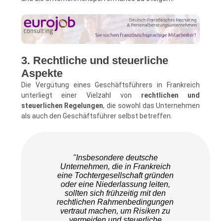
3. Rechtliche und steuerliche
Aspekte
Die Vergütung eines Geschäftsführers in Frankreich
unterliegt einer Vielzahl von
rechtlichen und
steuerlichen Regelungen
, die sowohl das Unternehmen
als auch den Geschäftsführer selbst betreffen.
"Insbesondere deutsche
Unternehmen, die in Frankreich
eine Tochtergesellschaft gründen
oder eine Niederlassung leiten,
sollten sich frühzeitig mit den
rechtlichen Rahmenbedingungen
vertraut machen, um Risiken zu
vermeiden und steuerliche