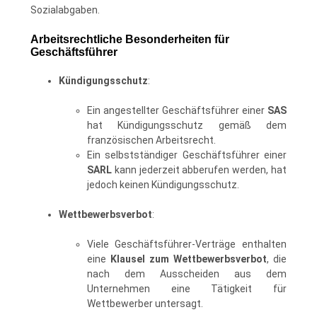
Sozialabgaben.
Arbeitsrechtliche Besonderheiten für
Geschäftsführer
Kündigungsschutz
:
Ein angestellter Geschäftsführer einer
SAS
hat Kündigungsschutz gemäß dem
französischen Arbeitsrecht.
Ein selbstständiger Geschäftsführer einer
SARL
kann jederzeit abberufen werden, hat
jedoch keinen Kündigungsschutz.
Wettbewerbsverbot
:
Viele Geschäftsführer-Verträge enthalten
eine
Klausel zum Wettbewerbsverbot
, die
nach dem Ausscheiden aus dem
Unternehmen eine Tätigkeit für
Wettbewerber untersagt.