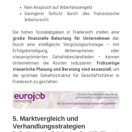
Kein Anspruch auf Arbeitslosengeld
Geringerer Schutz durch das französische
Arbeitsrecht
Die hohen Sozialabgaben in Frankreich stellen eine
große finanzielle Belastung für Unternehmen
dar.
Durch eine intelligente Vergütungsstrategie – mit
Erfolgsbeteiligung, Aktienoptionen oder
steueroptimierten Gehaltsbestandteilen – können
Unternehmen die Kosten reduzieren.
Frühzeitige
steuerliche Planung und Beratung sind essenziell
, um
die optimale Gehaltsstruktur für Geschäftsführer in
Frankreich zu gestalten.
5. Marktvergleich und
Verhandlungsstrategien