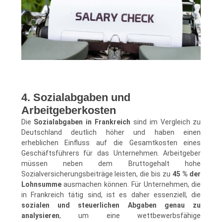
4. Sozialabgaben und
Arbeitgeberkosten
Die
Sozialabgaben in Frankreich
sind im Vergleich zu
Deutschland deutlich höher und haben einen
erheblichen Einfluss auf die Gesamtkosten eines
Geschäftsführers für das Unternehmen. Arbeitgeber
müssen neben dem Bruttogehalt hohe
Sozialversicherungsbeiträge leisten, die bis zu
45 % der
Lohnsumme
ausmachen können. Für Unternehmen, die
in Frankreich tätig sind, ist es daher essenziell, die
sozialen und steuerlichen Abgaben genau zu
analysieren
, um eine wettbewerbsfähige