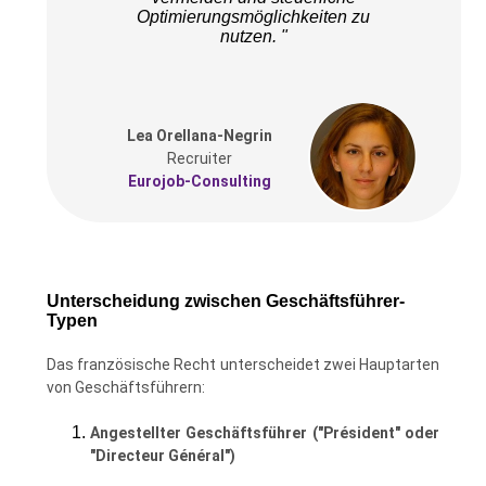
Optimierungsmöglichkeiten zu
nutzen. "
Lea Orellana-Negrin
Recruiter
Eurojob-Consulting
Unterscheidung zwischen Geschäftsführer-
Typen
Das französische Recht unterscheidet zwei Hauptarten
von Geschäftsführern:
Angestellter Geschäftsführer ("Président" oder
"Directeur Général")