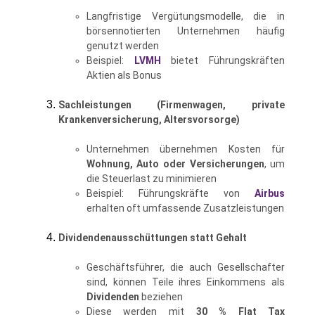
Langfristige Vergütungsmodelle, die in
börsennotierten Unternehmen häufig
genutzt werden
Beispiel:
LVMH
bietet Führungskräften
Aktien als Bonus
Sachleistungen (Firmenwagen, private
Krankenversicherung, Altersvorsorge)
Unternehmen übernehmen Kosten für
Wohnung, Auto oder Versicherungen
, um
die Steuerlast zu minimieren
Beispiel: Führungskräfte von
Airbus
erhalten oft umfassende Zusatzleistungen
Dividendenausschüttungen statt Gehalt
Geschäftsführer, die auch Gesellschafter
sind, können Teile ihres Einkommens als
Dividenden
beziehen
Diese werden mit
30 % Flat Tax