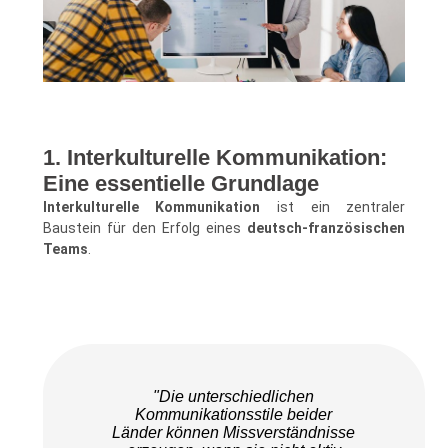
1. Interkulturelle Kommunikation:
Eine essentielle Grundlage
Interkulturelle Kommunikation
ist ein zentraler
Baustein für den Erfolg eines
deutsch-französischen
Teams
.
"Die unterschiedlichen
Kommunikationsstile beider
Länder können Missverständnisse