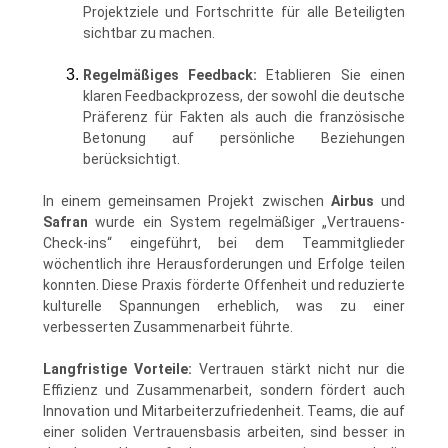
Projektziele und Fortschritte für alle Beteiligten
sichtbar zu machen.
Regelmäßiges Feedback:
Etablieren Sie einen
klaren Feedbackprozess, der sowohl die deutsche
Präferenz für Fakten als auch die französische
Betonung auf persönliche Beziehungen
berücksichtigt.
In einem gemeinsamen Projekt zwischen
Airbus
und
Safran
wurde ein System regelmäßiger „Vertrauens-
Check-ins“ eingeführt, bei dem Teammitglieder
wöchentlich ihre Herausforderungen und Erfolge teilen
konnten. Diese Praxis förderte Offenheit und reduzierte
kulturelle Spannungen erheblich, was zu einer
verbesserten Zusammenarbeit führte.
Langfristige Vorteile:
Vertrauen stärkt nicht nur die
Effizienz und Zusammenarbeit, sondern fördert auch
Innovation und Mitarbeiterzufriedenheit. Teams, die auf
einer soliden Vertrauensbasis arbeiten, sind besser in