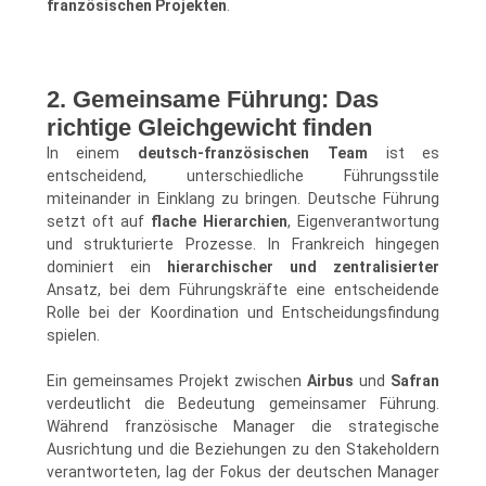
französischen Projekten
.
2. Gemeinsame Führung: Das
richtige Gleichgewicht finden
In einem
deutsch-französischen Team
ist es
entscheidend, unterschiedliche Führungsstile
miteinander in Einklang zu bringen. Deutsche Führung
setzt oft auf
flache Hierarchien
, Eigenverantwortung
und strukturierte Prozesse. In Frankreich hingegen
dominiert ein
hierarchischer und zentralisierter
Ansatz, bei dem Führungskräfte eine entscheidende
Rolle bei der Koordination und Entscheidungsfindung
spielen.
Ein gemeinsames Projekt zwischen
Airbus
und
Safran
verdeutlicht die Bedeutung gemeinsamer Führung.
Während französische Manager die strategische
Ausrichtung und die Beziehungen zu den Stakeholdern
verantworteten, lag der Fokus der deutschen Manager