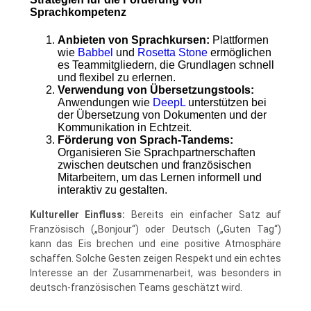
Sprachkompetenz
Anbieten von Sprachkursen:
Plattformen
wie
Babbel
und
Rosetta Stone
ermöglichen
es Teammitgliedern, die Grundlagen schnell
und flexibel zu erlernen.
Verwendung von Übersetzungstools:
Anwendungen wie
DeepL
unterstützen bei
der Übersetzung von Dokumenten und der
Kommunikation in Echtzeit.
Förderung von Sprach-Tandems:
Organisieren Sie Sprachpartnerschaften
zwischen deutschen und französischen
Mitarbeitern, um das Lernen informell und
interaktiv zu gestalten.
Kultureller Einfluss:
Bereits ein einfacher Satz auf
Französisch („Bonjour“) oder Deutsch („Guten Tag“)
kann das Eis brechen und eine positive Atmosphäre
schaffen. Solche Gesten zeigen Respekt und ein echtes
Interesse an der Zusammenarbeit, was besonders in
deutsch-französischen Teams geschätzt wird.