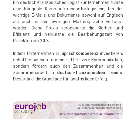
Ein deutsch-französisches Logistikunternehmen führte
eine bilinguale Kommunikationsstrategie ein, bei der
wichtige E-Mails und Dokumente sowohl auf Englisch
als auch in der jeweiligen Muttersprache verfasst
wurden. Diese Praxis verbesserte die Klarheit und
Effizienz und verkürzte die Bearbeitungszeit von
Projekten um
20 %
.
Indem Unternehmen in
Sprachkompetenz
investieren,
schaffen sie nicht nur eine effektivere Kommunikation,
sondern fördern auch den Zusammenhalt und die
Zusammenarbeit in
deutsch-französischen Teams
.
Dies stärkt die Grundlage für langfristigen Erfolg.