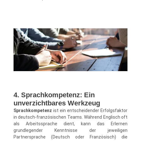
4. Sprachkompetenz: Ein
unverzichtbares Werkzeug
Sprachkompetenz
ist ein entscheidender Erfolgsfaktor
in deutsch-französischen Teams. Während Englisch oft
als Arbeitssprache dient, kann das Erlernen
grundlegender Kenntnisse der jeweiligen
Partnersprache (Deutsch oder Französisch) die