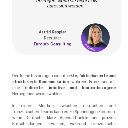
erzeugen, wenn sie nicht aktiv
adressiert werden."
Astrid Keppler
Recruiter
Eurojob-Consulting
Deutsche bevorzugen eine
direkte, faktenbasierte und
strukturierte Kommunikation
, während Franzosen oft
eine
indirekte, intuitive und kontextbezogene
Herangehensweise wählen.
In einem Meeting zwischen deutschen und
französischen Teams kann es zu Spannungen kommen,
wenn Deutsche klare Agenda-Punkte und präzise
Entscheidungen erwarten, während französische