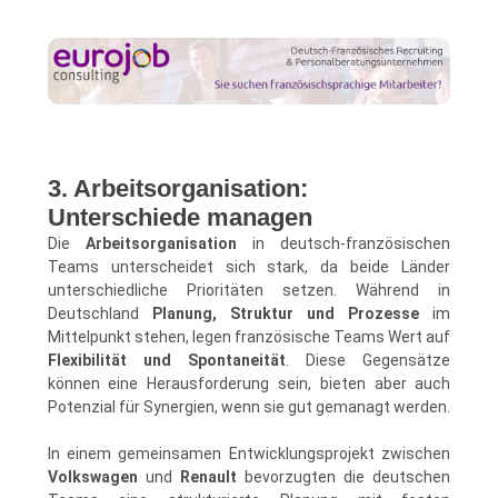
3. Arbeitsorganisation:
Unterschiede managen
Die
Arbeitsorganisation
in deutsch-französischen
Teams unterscheidet sich stark, da beide Länder
unterschiedliche Prioritäten setzen. Während in
Deutschland
Planung, Struktur und Prozesse
im
Mittelpunkt stehen, legen französische Teams Wert auf
Flexibilität und Spontaneität
. Diese Gegensätze
können eine Herausforderung sein, bieten aber auch
Potenzial für Synergien, wenn sie gut gemanagt werden.
In einem gemeinsamen Entwicklungsprojekt zwischen
Volkswagen
und
Renault
bevorzugten die deutschen