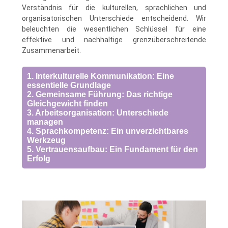
Verständnis für die kulturellen, sprachlichen und
organisatorischen Unterschiede entscheidend. Wir
beleuchten die wesentlichen Schlüssel für eine
effektive und nachhaltige grenzüberschreitende
Zusammenarbeit.
1. Interkulturelle Kommunikation: Eine
essentielle Grundlage
2. Gemeinsame Führung: Das richtige
Gleichgewicht finden
3. Arbeitsorganisation: Unterschiede
managen
4. Sprachkompetenz: Ein unverzichtbares
Werkzeug
5. Vertrauensaufbau: Ein Fundament für den
Erfolg