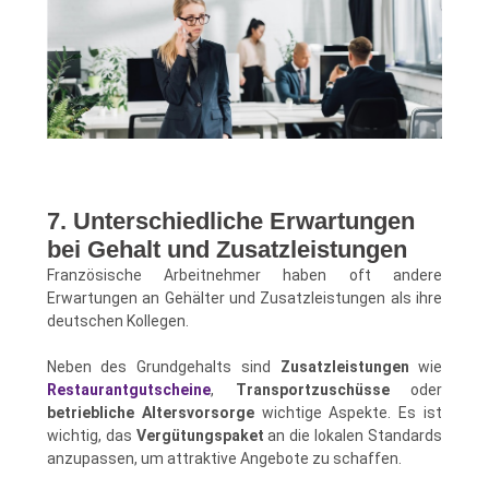
7. Unterschiedliche Erwartungen
bei Gehalt und Zusatzleistungen
Französische Arbeitnehmer haben oft andere
Erwartungen an Gehälter und Zusatzleistungen als ihre
deutschen Kollegen.
Neben des Grundgehalts sind
Zusatzleistungen
wie
Restaurantgutscheine
,
Transportzuschüsse
oder
betriebliche Altersvorsorge
wichtige Aspekte. Es ist
wichtig, das
Vergütungspaket
an die lokalen Standards
anzupassen, um attraktive Angebote zu schaffen.