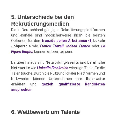
5. Unterschiede bei den
Rekrutierungsmedien
Die in Deutschland gängigen Rekrutierungsplattformen
und -kanäle sind möglicherweise nicht die besten
Optionen für den
französischen Arbeitsmarkt
.
Lokale
Jobportale
wie
France Travail
,
Indeed France
oder
Le
Figaro Emploi
können effizienter sein.
Darüber hinaus sind
Networking-Events
und
berufliche
Netzwerke
wie
LinkedIn Frankreich
wichtige Tools für die
Talentsuche. Durch die Nutzung lokaler Plattformen und
Netzwerke können Unternehmen ihre
Reichweite
erhöhen
und
gezielt qualifizierte Kandidaten
ansprechen
.
6. Wettbewerb um Talente