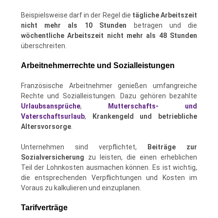
Beispielsweise darf in der Regel die
tägliche Arbeitszeit
nicht mehr als 10 Stunden
betragen und die
wöchentliche Arbeitszeit nicht mehr als 48 Stunden
überschreiten.
Arbeitnehmerrechte und Sozialleistungen
Französische Arbeitnehmer genießen umfangreiche
Rechte und Sozialleistungen. Dazu gehören bezahlte
Urlaubsansprüche
,
Mutterschafts- und
Vaterschaftsurlaub
,
Krankengeld und betriebliche
Altersvorsorge
.
Unternehmen sind verpflichtet,
Beiträge zur
Sozialversicherung
zu leisten, die einen erheblichen
Teil der Lohnkosten ausmachen können. Es ist wichtig,
die entsprechenden Verpflichtungen und Kosten im
Voraus zu kalkulieren und einzuplanen.
Tarifverträge