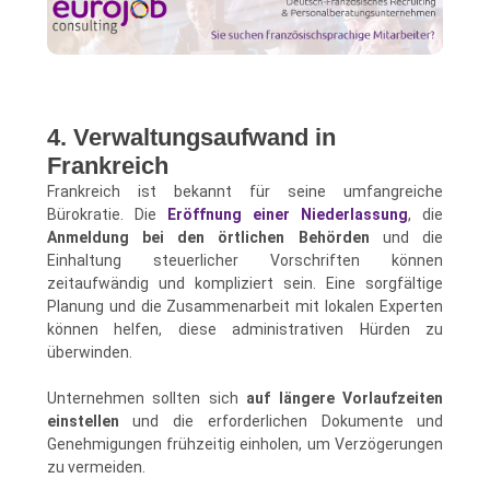
4. Verwaltungsaufwand in
Frankreich
Frankreich ist bekannt für seine umfangreiche
Bürokratie. Die
Eröffnung einer Niederlassung
, die
Anmeldung bei den örtlichen Behörden
und die
Einhaltung steuerlicher Vorschriften können
zeitaufwändig und kompliziert sein. Eine sorgfältige
Planung und die Zusammenarbeit mit lokalen Experten
können helfen, diese administrativen Hürden zu
überwinden.
Unternehmen sollten sich
auf längere Vorlaufzeiten
einstellen
und die erforderlichen Dokumente und
Genehmigungen frühzeitig einholen, um Verzögerungen
zu vermeiden.