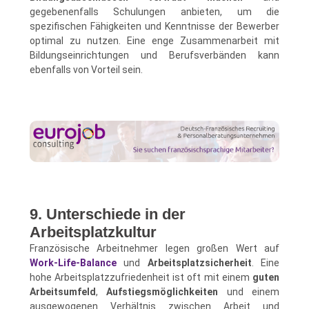
gegebenenfalls Schulungen anbieten, um die
spezifischen Fähigkeiten und Kenntnisse der Bewerber
optimal zu nutzen. Eine enge Zusammenarbeit mit
Bildungseinrichtungen und Berufsverbänden kann
ebenfalls von Vorteil sein.
9. Unterschiede in der
Arbeitsplatzkultur
Französische Arbeitnehmer legen großen Wert auf
Work-Life-Balance
und
Arbeitsplatzsicherheit
. Eine
hohe Arbeitsplatzzufriedenheit ist oft mit einem
guten
Arbeitsumfeld
,
Aufstiegsmöglichkeiten
und einem
ausgewogenen Verhältnis zwischen Arbeit und