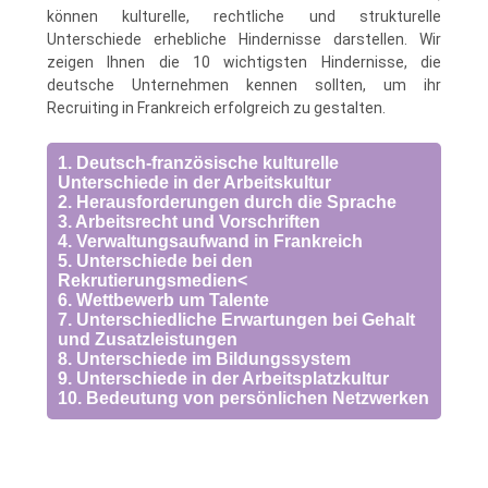
können kulturelle, rechtliche und strukturelle
Unterschiede erhebliche Hindernisse darstellen. Wir
zeigen Ihnen die 10 wichtigsten Hindernisse, die
deutsche Unternehmen kennen sollten, um ihr
Recruiting in Frankreich erfolgreich zu gestalten.
1. Deutsch-französische kulturelle
Unterschiede in der Arbeitskultur
2. Herausforderungen durch die Sprache
3. Arbeitsrecht und Vorschriften
4. Verwaltungsaufwand in Frankreich
5. Unterschiede bei den
Rekrutierungsmedien<
6. Wettbewerb um Talente
7. Unterschiedliche Erwartungen bei Gehalt
und Zusatzleistungen
8. Unterschiede im Bildungssystem
9. Unterschiede in der Arbeitsplatzkultur
10. Bedeutung von persönlichen Netzwerken