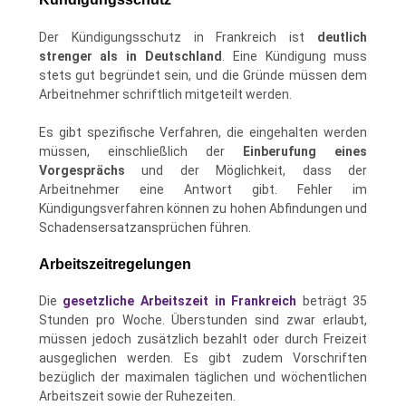
Der Kündigungsschutz in Frankreich ist
deutlich
strenger als in Deutschland
. Eine Kündigung muss
stets gut begründet sein, und die Gründe müssen dem
Arbeitnehmer schriftlich mitgeteilt werden.
Es gibt spezifische Verfahren, die eingehalten werden
müssen, einschließlich der
Einberufung eines
Vorgesprächs
und der Möglichkeit, dass der
Arbeitnehmer eine Antwort gibt. Fehler im
Kündigungsverfahren können zu hohen Abfindungen und
Schadensersatzansprüchen führen.
Arbeitszeitregelungen
Die
gesetzliche Arbeitszeit in Frankreich
beträgt 35
Stunden pro Woche. Überstunden sind zwar erlaubt,
müssen jedoch zusätzlich bezahlt oder durch Freizeit
ausgeglichen werden. Es gibt zudem Vorschriften
bezüglich der maximalen täglichen und wöchentlichen
Arbeitszeit sowie der Ruhezeiten.