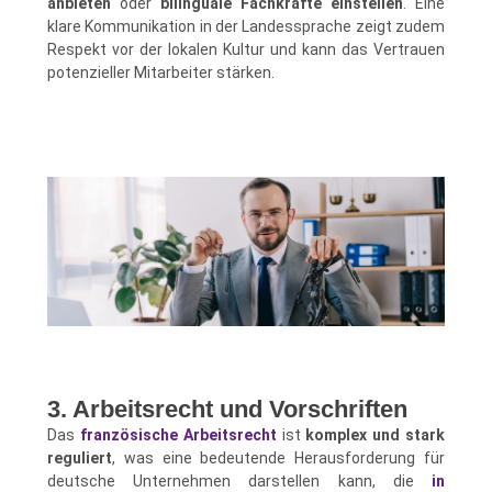
anbieten
oder
bilinguale Fachkräfte einstellen
. Eine
klare Kommunikation in der Landessprache zeigt zudem
Respekt vor der lokalen Kultur und kann das Vertrauen
potenzieller Mitarbeiter stärken.
3. Arbeitsrecht und Vorschriften
Das
französische Arbeitsrecht
ist
komplex und stark
reguliert
, was eine bedeutende Herausforderung für
deutsche Unternehmen darstellen kann, die
in