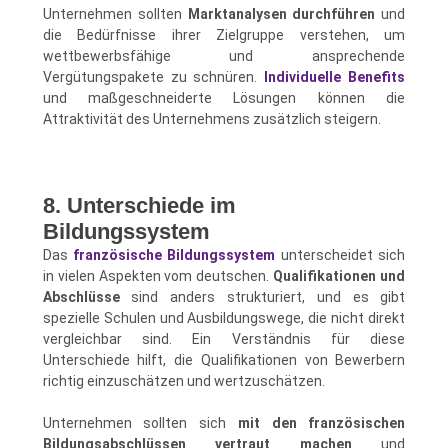
Unternehmen sollten
Marktanalysen durchführen
und
die Bedürfnisse ihrer Zielgruppe verstehen, um
wettbewerbsfähige und ansprechende
Vergütungspakete zu schnüren.
Individuelle Benefits
und maßgeschneiderte Lösungen können die
Attraktivität des Unternehmens zusätzlich steigern.
8. Unterschiede im
Bildungssystem
Das
französische Bildungssystem
unterscheidet sich
in vielen Aspekten vom deutschen.
Qualifikationen und
Abschlüsse
sind anders strukturiert, und es gibt
spezielle Schulen und Ausbildungswege, die nicht direkt
vergleichbar sind. Ein Verständnis für diese
Unterschiede hilft, die Qualifikationen von Bewerbern
richtig einzuschätzen und wertzuschätzen.
Unternehmen sollten sich
mit den französischen
Bildungsabschlüssen vertraut machen
und