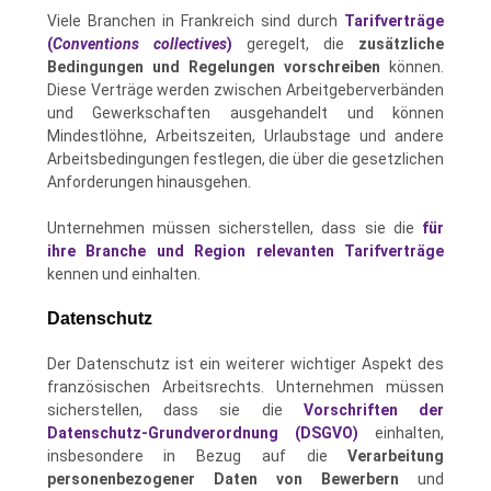
Viele Branchen in Frankreich sind durch
Tarifverträge
(
Conventions collectives
)
geregelt, die
zusätzliche
Bedingungen und Regelungen vorschreiben
können.
Diese Verträge werden zwischen Arbeitgeberverbänden
und Gewerkschaften ausgehandelt und können
Mindestlöhne, Arbeitszeiten, Urlaubstage und andere
Arbeitsbedingungen festlegen, die über die gesetzlichen
Anforderungen hinausgehen.
Unternehmen müssen sicherstellen, dass sie die
für
ihre Branche und Region relevanten Tarifverträge
kennen und einhalten.
Datenschutz
Der Datenschutz ist ein weiterer wichtiger Aspekt des
französischen Arbeitsrechts. Unternehmen müssen
sicherstellen, dass sie die
Vorschriften der
Datenschutz-Grundverordnung (DSGVO)
einhalten,
insbesondere in Bezug auf die
Verarbeitung
personenbezogener Daten von Bewerbern
und