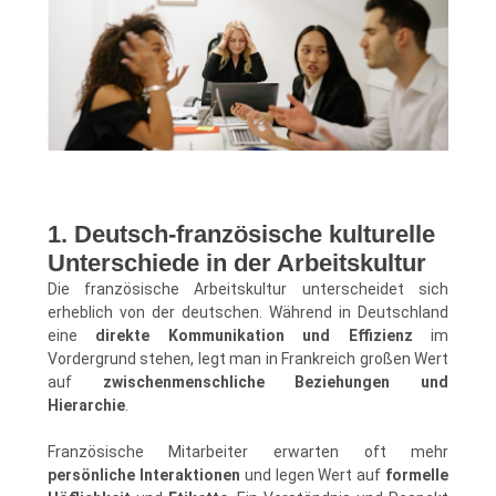
1. Deutsch-französische kulturelle
Unterschiede in der Arbeitskultur
Die französische Arbeitskultur unterscheidet sich
erheblich von der deutschen. Während in Deutschland
eine
direkte Kommunikation und Effizienz
im
Vordergrund stehen, legt man in Frankreich großen Wert
auf
zwischenmenschliche Beziehungen und
Hierarchie
.
Französische Mitarbeiter erwarten oft mehr
persönliche Interaktionen
und legen Wert auf
formelle