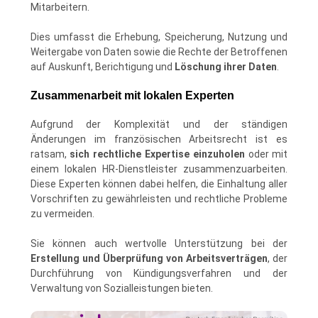
Mitarbeitern.
Dies umfasst die Erhebung, Speicherung, Nutzung und
Weitergabe von Daten sowie die Rechte der Betroffenen
auf Auskunft, Berichtigung und
Löschung ihrer Daten
.
Zusammenarbeit mit lokalen Experten
Aufgrund der Komplexität und der ständigen
Änderungen im französischen Arbeitsrecht ist es
ratsam,
sich rechtliche Expertise einzuholen
oder mit
einem lokalen HR-Dienstleister zusammenzuarbeiten.
Diese Experten können dabei helfen, die Einhaltung aller
Vorschriften zu gewährleisten und rechtliche Probleme
zu vermeiden.
Sie können auch wertvolle Unterstützung bei der
Erstellung und Überprüfung von Arbeitsverträgen
, der
Durchführung von Kündigungsverfahren und der
Verwaltung von Sozialleistungen bieten.