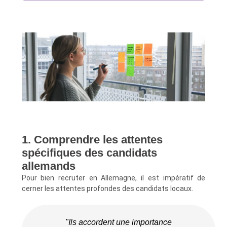
1. Comprendre les attentes
spécifiques des candidats
allemands
Pour bien recruter en Allemagne, il est impératif de
cerner les attentes profondes des candidats locaux.
"Ils accordent une importance