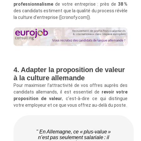
professionnalisme
de votre entreprise : près de
38 %
des candidats estiment que la qualité du process révèle
la culture d’entreprise ([cronofy.com]).
4. Adapter la proposition de valeur
à la culture allemande
Pour maximiser l’attractivité de vos offres auprès des
candidats allemands, il est essentiel de
revoir votre
proposition de valeur
, c’est-à-dire ce qui distingue
votre employeur et ce que vous offrez au-delà du poste.
" En Allemagne, ce « plus-value »
n’est pas seulement salariale : il