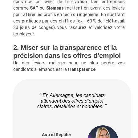
constitue un levier de motivation. Des entreprises
comme
SAP
ou
Siemens
mettent en avant ces leviers
pour attirer les profils en tech ou ingénierie.. En illustrant
ces pratiques par des chiffres (ex. : 60 % de télétravail,
30 jours de congés), vous rassurez et valorisez votre
employeur.
2. Miser sur la transparence et la
précision dans les offres d’emploi
Un des leviers majeurs pour ne plus perdre vos
candidats allemands est la
transparence
.
" En Allemagne, les candidats
attendent des offres d’emploi
claires, détaillées et honnêtes. "
Astrid Keppler