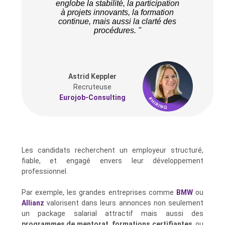
englobe la stabilité, la participation
à projets innovants, la formation
continue, mais aussi la clarté des
procédures. "
Astrid Keppler
Recruteuse
Eurojob-Consulting
Les candidats recherchent un employeur structuré,
fiable, et engagé envers leur développement
professionnel.
Par exemple, les grandes entreprises comme
BMW
ou
Allianz
valorisent dans leurs annonces non seulement
un package salarial attractif mais aussi des
programmes de mentorat
,
formations certifiantes
, ou