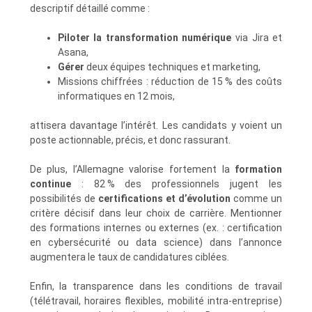
descriptif détaillé comme :
Piloter la transformation numérique
via Jira et
Asana,
Gérer
deux équipes techniques et marketing,
Missions chiffrées : réduction de 15 % des coûts
informatiques en 12 mois,
attisera davantage l’intérêt. Les candidats y voient un
poste actionnable, précis, et donc rassurant.
De plus, l’Allemagne valorise fortement la
formation
continue
: 82 % des professionnels jugent les
possibilités de
certifications et d’évolution
comme un
critère décisif dans leur choix de carrière. Mentionner
des formations internes ou externes (ex. : certification
en cybersécurité ou data science) dans l’annonce
augmentera le taux de candidatures ciblées.
Enfin, la transparence dans les conditions de travail
(télétravail, horaires flexibles, mobilité intra‑entreprise)