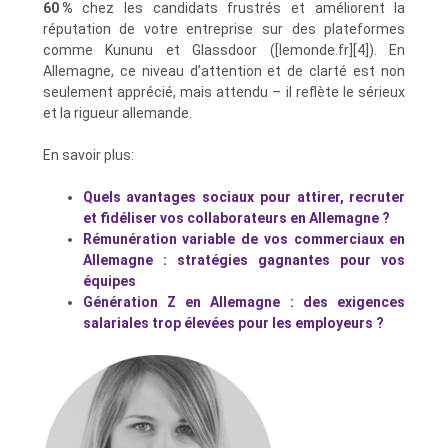
60 %
chez les candidats frustrés et améliorent la
réputation de votre entreprise sur des plateformes
comme Kununu et Glassdoor ([lemonde.fr][4]). En
Allemagne, ce niveau d’attention et de clarté est non
seulement apprécié, mais attendu – il reflète le sérieux
et la rigueur allemande.
En savoir plus:
Quels avantages sociaux pour attirer, recruter
et fidéliser vos collaborateurs en Allemagne ?
Rémunération variable de vos commerciaux en
Allemagne : stratégies gagnantes pour vos
équipes
Génération Z en Allemagne : des exigences
salariales trop élevées pour les employeurs ?