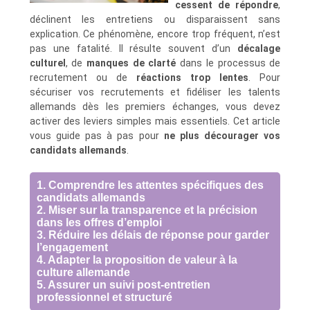
cessent de répondre
,
déclinent les entretiens ou disparaissent sans
explication. Ce phénomène, encore trop fréquent, n’est
pas une fatalité. Il résulte souvent d’un
décalage
culturel
, de
manques de clarté
dans le processus de
recrutement ou de
réactions trop lentes
. Pour
sécuriser vos recrutements et fidéliser les talents
allemands dès les premiers échanges, vous devez
activer des leviers simples mais essentiels. Cet article
vous guide pas à pas pour
ne plus décourager vos
candidats allemands
.
1. Comprendre les attentes spécifiques des
candidats allemands
2. Miser sur la transparence et la précision
dans les offres d’emploi
3. Réduire les délais de réponse pour garder
l’engagement
4. Adapter la proposition de valeur à la
culture allemande
5. Assurer un suivi post-entretien
professionnel et structuré