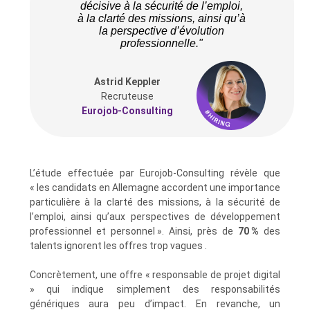
décisive à la sécurité de l’emploi,
à la clarté des missions, ainsi qu’à
la perspective d’évolution
professionnelle."
Astrid Keppler
Recruteuse
Eurojob-Consulting
L’étude effectuée par Eurojob‑Consulting révèle que
« les candidats en Allemagne accordent une importance
particulière à la clarté des missions, à la sécurité de
l’emploi, ainsi qu’aux perspectives de développement
professionnel et personnel ». Ainsi, près de
70 %
des
talents ignorent les offres trop vagues .
Concrètement, une offre « responsable de projet digital
» qui indique simplement des responsabilités
génériques aura peu d’impact. En revanche, un