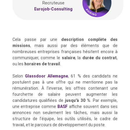
Recruteuse
Eurojob-Consulting
Cela passe par une
description complète des
missions
, mais aussi par des éléments que de
nombreuses entreprises françaises hésitent encore à
communiquer, comme le
salaire
, la
durée du contrat
,
ou les
horaires de travail
.
Selon
Glassdoor Allemagne
, 61 % des candidats ne
postulent pas à une offre qui ne mentionne pas la
rémunération. À l'inverse, les offres contenant une
fourchette de salaire peuvent augmenter les
candidatures qualifiées de
jusqu'à 30 %
. Par exemple,
une entreprise comme
BASF
affiche souvent dans ses
annonces non seulement les tâches, mais aussi la
structure de l’équipe, les outils utilisés, le cadre de
travail, et le parcours de développement du poste.