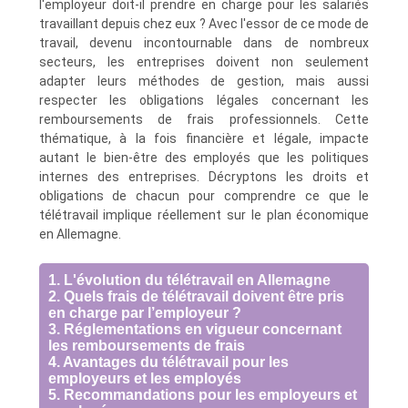
l'employeur doit-il prendre en charge pour les salariés
travaillant depuis chez eux ? Avec l'essor de ce mode de
travail, devenu incontournable dans de nombreux
secteurs, les entreprises doivent non seulement
adapter leurs méthodes de gestion, mais aussi
respecter les obligations légales concernant les
remboursements de frais professionnels. Cette
thématique, à la fois financière et légale, impacte
autant le bien-être des employés que les politiques
internes des entreprises. Décryptons les droits et
obligations de chacun pour comprendre ce que le
télétravail implique réellement sur le plan économique
en Allemagne.
1. L'évolution du télétravail en Allemagne
2. Quels frais de télétravail doivent être pris
en charge par l’employeur ?
3. Réglementations en vigueur concernant
les remboursements de frais
4. Avantages du télétravail pour les
employeurs et les employés
5. Recommandations pour les employeurs et