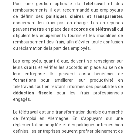
Pour une gestion optimale du
télétravail
et des
remboursements, il est recommandé aux employeurs
de définir des
politiques claires et transparentes
concernant les frais pris en charge. Les entreprises
peuvent mettre en place des
accords de télétravail
qui
stipulent les équipements fournis et les modalités de
remboursement des frais, afin d'éviter toute confusion
ou réclamation de la part des employés.
Les employés, quant à eux, doivent se renseigner sur
leurs
droits
et vérifier les accords en place au sein de
leur entreprise. Ils peuvent aussi bénéficier de
formations
pour améliorer leur productivité en
télétravail, tout en restant informés des possibilités de
déduction fiscale
pour les frais professionnels
engagés.
Le télétravail est une transformation durable du marché
de l’emploi en Allemagne. En s’appuyant sur une
réglementation adaptée et des politiques internes bien
définies, les entreprises peuvent profiter pleinement de