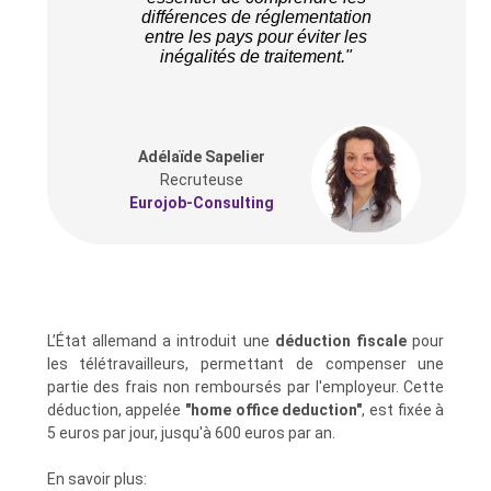
différences de réglementation
entre les pays pour éviter les
inégalités de traitement."
Adélaïde Sapelier
Recruteuse
Eurojob-Consulting
L’État allemand a introduit une
déduction fiscale
pour
les télétravailleurs, permettant de compenser une
partie des frais non remboursés par l'employeur. Cette
déduction, appelée
"home office deduction"
, est fixée à
5 euros par jour, jusqu'à 600 euros par an.
En savoir plus: