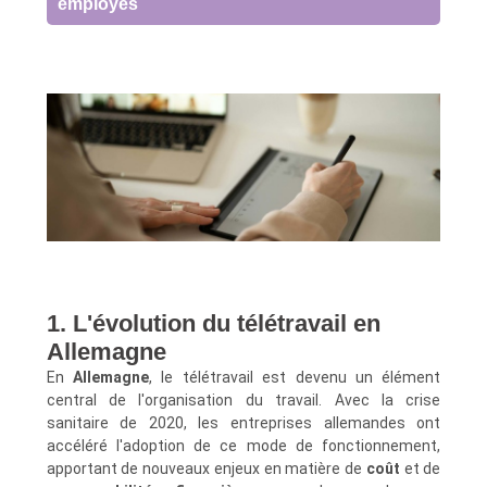
employés
1. L'évolution du télétravail en
Allemagne
En
Allemagne
, le télétravail est devenu un élément
central de l'organisation du travail. Avec la crise
sanitaire de 2020, les entreprises allemandes ont
accéléré l'adoption de ce mode de fonctionnement,
apportant de nouveaux enjeux en matière de
coût
et de