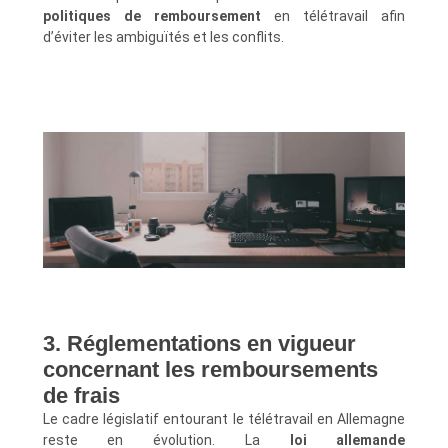
politiques de remboursement
en télétravail afin
d’éviter les ambiguïtés et les conflits.
3. Réglementations en vigueur
concernant les remboursements
de frais
Le cadre législatif entourant le télétravail en Allemagne
reste en évolution. La
loi allemande