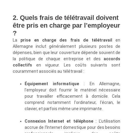
2. Quels frais de télétravail doivent
être pris en charge par l’employeur
?
La
prise en charge des frais de télétravail
en
Allemagne inclut généralement plusieurs postes de
dépenses, bien que leur couverture dépende souvent de
la politique de chaque entreprise et des
accords
collectifs
en vigueur. Les coûts suivants sont
couramment associés au télétravail :
Équipement informatique
: En Allemagne,
l'employeur doit fournir le matériel nécessaire
pour travailler efficacement à domicile. Cela
comprend notamment l'ordinateur, l'écran, le
clavier, et parfois même une imprimante.
Connexion Internet et téléphone
: L'utilisation
accrue de l'Internet domestique pour des besoins