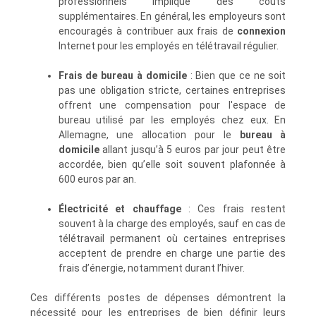
professionnels implique des coûts
supplémentaires. En général, les employeurs sont
encouragés à contribuer aux frais de
connexion
Internet pour les employés en télétravail régulier.
Frais de bureau à domicile
: Bien que ce ne soit
pas une obligation stricte, certaines entreprises
offrent une compensation pour l'espace de
bureau utilisé par les employés chez eux. En
Allemagne, une allocation pour le
bureau à
domicile
allant jusqu’à 5 euros par jour peut être
accordée, bien qu’elle soit souvent plafonnée à
600 euros par an.
Électricité et chauffage
: Ces frais restent
souvent à la charge des employés, sauf en cas de
télétravail permanent où certaines entreprises
acceptent de prendre en charge une partie des
frais d’énergie, notamment durant l’hiver.
Ces différents postes de dépenses démontrent la
nécessité pour les entreprises de bien définir leurs