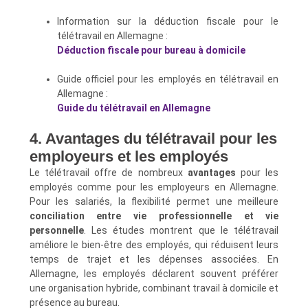
Information sur la déduction fiscale pour le
télétravail en Allemagne :
Déduction fiscale pour bureau à domicile
Guide officiel pour les employés en télétravail en
Allemagne :
Guide du télétravail en Allemagne
4. Avantages du télétravail pour les
employeurs et les employés
Le télétravail offre de nombreux
avantages
pour les
employés comme pour les employeurs en Allemagne.
Pour les salariés, la flexibilité permet une meilleure
conciliation entre vie professionnelle et vie
personnelle
. Les études montrent que le télétravail
améliore le bien-être des employés, qui réduisent leurs
temps de trajet et les dépenses associées. En
Allemagne, les employés déclarent souvent préférer
une organisation hybride, combinant travail à domicile et
présence au bureau.