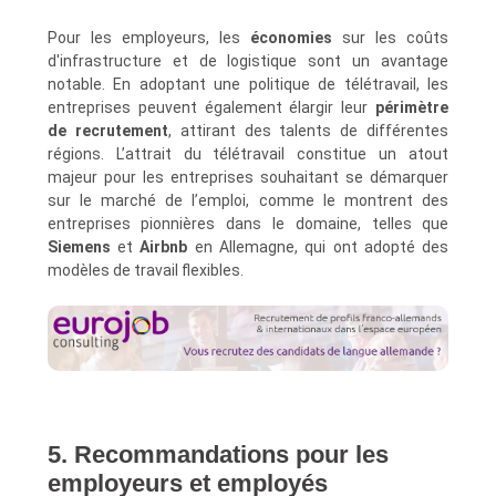
Pour les employeurs, les
économies
sur les coûts
d'infrastructure et de logistique sont un avantage
notable. En adoptant une politique de télétravail, les
entreprises peuvent également élargir leur
périmètre
de recrutement
, attirant des talents de différentes
régions. L’attrait du télétravail constitue un atout
majeur pour les entreprises souhaitant se démarquer
sur le marché de l’emploi, comme le montrent des
entreprises pionnières dans le domaine, telles que
Siemens
et
Airbnb
en Allemagne, qui ont adopté des
modèles de travail flexibles.
5. Recommandations pour les
employeurs et employés