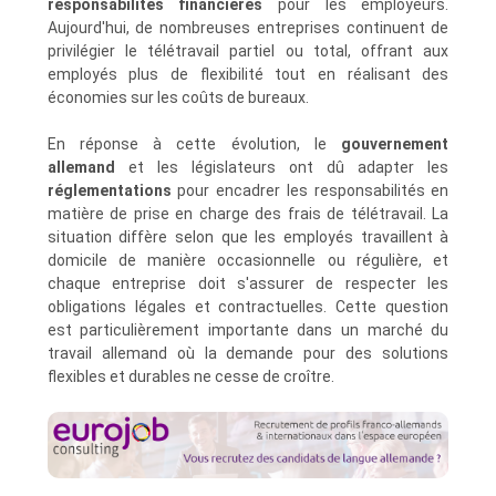
responsabilités financières
pour les employeurs.
Aujourd'hui, de nombreuses entreprises continuent de
privilégier le télétravail partiel ou total, offrant aux
employés plus de flexibilité tout en réalisant des
économies sur les coûts de bureaux.
En réponse à cette évolution, le
gouvernement
allemand
et les législateurs ont dû adapter les
réglementations
pour encadrer les responsabilités en
matière de prise en charge des frais de télétravail. La
situation diffère selon que les employés travaillent à
domicile de manière occasionnelle ou régulière, et
chaque entreprise doit s'assurer de respecter les
obligations légales et contractuelles. Cette question
est particulièrement importante dans un marché du
travail allemand où la demande pour des solutions
flexibles et durables ne cesse de croître.