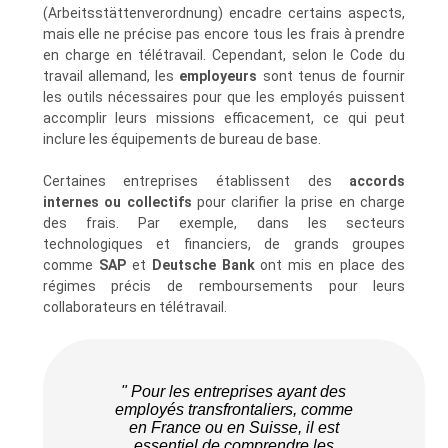
(Arbeitsstättenverordnung) encadre certains aspects,
mais elle ne précise pas encore tous les frais à prendre
en charge en télétravail. Cependant, selon le Code du
travail allemand, les
employeurs
sont tenus de fournir
les outils nécessaires pour que les employés puissent
accomplir leurs missions efficacement, ce qui peut
inclure les équipements de bureau de base.
Certaines entreprises établissent des
accords
internes ou collectifs
pour clarifier la prise en charge
des frais. Par exemple, dans les secteurs
technologiques et financiers, de grands groupes
comme
SAP
et
Deutsche Bank
ont mis en place des
régimes précis de remboursements pour leurs
collaborateurs en télétravail.
" Pour les entreprises ayant des
employés transfrontaliers, comme
en France ou en Suisse, il est
essentiel de comprendre les