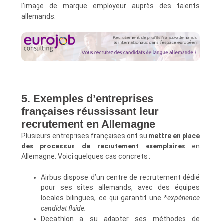
l’image de marque employeur auprès des talents
allemands.
5. Exemples d’entreprises
françaises réussissant leur
recrutement en Allemagne
Plusieurs entreprises françaises ont su
mettre en place
des processus de recrutement exemplaires
en
Allemagne. Voici quelques cas concrets :
Airbus dispose d’un centre de recrutement dédié
pour ses sites allemands, avec des équipes
locales bilingues, ce qui garantit une *
expérience
candidat fluide.
Decathlon a su adapter ses méthodes de