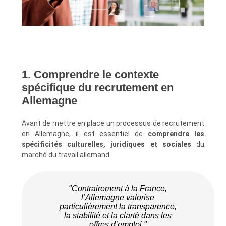
1. Comprendre le contexte
spécifique du recrutement en
Allemagne
Avant de mettre en place un processus de recrutement
en Allemagne, il est essentiel de
comprendre les
spécificités culturelles, juridiques et sociales
du
marché du travail allemand.
"Contrairement à la France,
l’Allemagne valorise
particulièrement la transparence,
la stabilité et la clarté dans les
offres d’emploi."