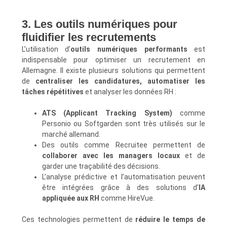
3. Les outils numériques pour
fluidifier les recrutements
L’utilisation d’
outils numériques performants
est
indispensable pour optimiser un recrutement en
Allemagne. Il existe plusieurs solutions qui permettent
de
centraliser les candidatures, automatiser les
tâches répétitives
et analyser les données RH :
ATS (Applicant Tracking System)
comme
Personio ou Softgarden sont très utilisés sur le
marché allemand.
Des outils comme Recruitee permettent de
collaborer avec les managers locaux
et de
garder une traçabilité des décisions.
L’analyse prédictive et l’automatisation peuvent
être intégrées grâce à des solutions d’
IA
appliquée aux RH
comme HireVue.
Ces technologies permettent de
réduire le temps de