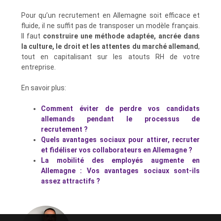
Pour qu’un recrutement en Allemagne soit efficace et
fluide, il ne suffit pas de transposer un modèle français.
Il faut
construire une méthode adaptée, ancrée dans
la culture, le droit et les attentes du marché allemand
,
tout en capitalisant sur les atouts RH de votre
entreprise.
En savoir plus:
Comment éviter de perdre vos candidats
allemands pendant le processus de
recrutement ?
Quels avantages sociaux pour attirer, recruter
et fidéliser vos collaborateurs en Allemagne ?
La mobilité des employés augmente en
Allemagne : Vos avantages sociaux sont-ils
assez attractifs ?