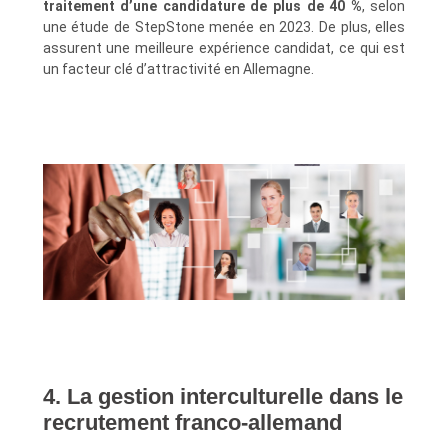
traitement d’une candidature de plus de 40 %
, selon
une étude de StepStone menée en 2023. De plus, elles
assurent une meilleure expérience candidat, ce qui est
un facteur clé d’attractivité en Allemagne.
4. La gestion interculturelle dans le
recrutement franco-allemand