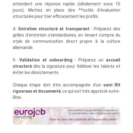
attendent une réponse rapide (idéalement sous 10
jours). Mettez en place des **outils d’évaluation
structurée pour trier efficacement les profils.
4-
Entretien structuré et transparent
: Préparez des
grilles d’entretien standardisées, en tenant compte du
style de communication direct propre à la culture
allemande.
5-
Validation et onboarding
: Préparez un
accueil
structuré
dès la signature pour fidéliser les talents et
éviter les désistements.
Chaque étape doit être accompagnée d’un
suivi RH
rigoureux et documenté
, ce qui est très apprécié outre-
Rhin.