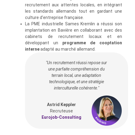
recrutement aux attentes locales, en intégrant
les standards allemands tout en gardant une
culture d’entreprise française.
La PME industrielle Sames Kremlin a réussi son
implantation en Bavière en collaborant avec des
cabinets de recrutement locaux et en
développant un
programme de cooptation
interne
adapté au marché allemand.
"Un recrutement réussi repose sur
une parfaite compréhension du
terrain local, une adaptation
technologique, et une stratégie
interculturelle cohérente."
Astrid Keppler
Recruteuse
Eurojob-Consulting