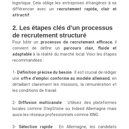
logistique. Cela oblige les entreprises étrangères à se
différencier avec un
recrutement rapide, clair et
attractif
.
2. Les étapes clés d’un processus
de recrutement structuré
Pour bâtir un
processus de recrutement efficace
, il
convient de définir un
parcours clair, fluide et
adaptable
à la réalité du marché local. Voici les étapes
recommandées :
1-
Définition précise du besoin
: Il est crucial de rédiger
une
offre d’emploi conforme au modèle allemand
, en
détaillant clairement les missions, la rémunération et
les conditions de travail.
2-
Diffusion multicanale
: Utilisez des plateformes
locales comme StepStone ou Indeed Allemagne mais
aussi les réseaux professionnels comme XING.
3-
Sélection rapide
: En Allemagne, les candidats