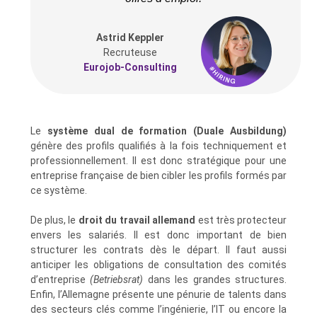
Astrid Keppler
Recruteuse
Eurojob-Consulting
Le
système dual de formation (Duale Ausbildung)
génère des profils qualifiés à la fois techniquement et
professionnellement. Il est donc stratégique pour une
entreprise française de bien cibler les profils formés par
ce système.
De plus, le
droit du travail allemand
est très protecteur
envers les salariés. Il est donc important de bien
structurer les contrats dès le départ. Il faut aussi
anticiper les obligations de consultation des comités
d’entreprise
(Betriebsrat)
dans les grandes structures.
Enfin, l’Allemagne présente une pénurie de talents dans
des secteurs clés comme l’ingénierie, l’IT ou encore la