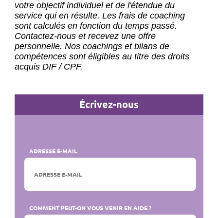
votre objectif individuel et de l'étendue du
service qui en résulte. Les frais de coaching
sont calculés en fonction du temps passé.
Contactez-nous et recevez une offre
personnelle. Nos coachings et bilans de
compétences sont éligibles au titre des droits
acquis DIF / CPF.
Écrivez-nous
ADRESSE E-MAIL
COMMENT PEUT-ON VOUS VENIR EN AIDE ?