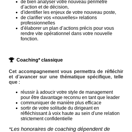
de bien analyser votre nouveau périmètre
d’action et de décision,
d'identifier les enjeux de votre nouveau poste,
de clarifier vos «nouvelles» relations
professionnelles
d'élaborer un plan d’actions précis pour vous
rendre vite opérationnel dans votre nouvelle
fonction.
Coaching* classique
Cet accompagnement vous permettra de réfléchir
et d’avancer sur une thématique spécifique, telle
que :
réussir à adoucir votre style de management
pour être davantage reconnu en tant que leader
communiquer de manière plus efficace
sortir de votre solitude du dirigeant en
réfléchissant à voix haute au sein d'une relation
strictement confidentielle
*Les honoraires de coaching dépendent de