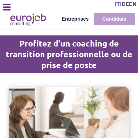
FR
DE
EN
Entreprises
Candidats
Profitez d'un coaching de
transition professionnelle ou de
prise de poste