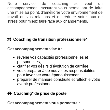
Notre service de coaching se veut un
accompagnement rassurant vous permettant de faire
une mise au point, d'améliorer votre environnement de
travail ou vos relations et de réduire votre taux de
stress pour mieux faire face aux changements.
Coaching de transition professionnelle*
Cet accompagnement vise à :
révéler vos capacités professionnelles et
personnelles,
clarifier vos désirs d’évolution de carrière,
vous préparer à de nouvelles responsabilités
pour favoriser votre épanouissement,
préparer de manière construite et réfléchie votre
avenir professionnel.
Coaching* de prise de poste
Cet accompagnement vous permettra :