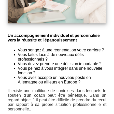
Un accompagnement individuel et personnalisé
vers la réussite et l'épanouissement
Vous songez à une réorientation votre carrière ?
Vous faites face à de nouveaux défis
professionnels ?
Vous devez prendre une décision importante ?
Vous peinez à vous intégrer dans une nouvelle
fonction ?
Vous avez accepté un nouveau poste en
Allemagne ou ailleurs en Europe ?
Il existe une multitude de contextes dans lesquels le
soutien d'un coach peut être bénéfique. Sans un
regard objectif, il peut être difficile de prendre du recul
par rapport à sa propre situation professionnelle et
personnelle..