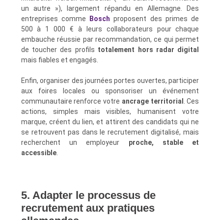
un autre »), largement répandu en Allemagne. Des
entreprises comme
Bosch
proposent des primes de
500 à 1 000 € à leurs collaborateurs pour chaque
embauche réussie par recommandation, ce qui permet
de toucher des profils
totalement hors radar digital
mais fiables et engagés.
Enfin, organiser des journées portes ouvertes, participer
aux foires locales ou sponsoriser un événement
communautaire renforce votre
ancrage territorial
. Ces
actions, simples mais visibles, humanisent votre
marque, créent du lien, et attirent des candidats qui ne
se retrouvent pas dans le recrutement digitalisé, mais
recherchent un employeur
proche, stable et
accessible
.
5. Adapter le processus de
recrutement aux pratiques