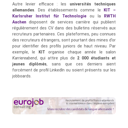
Autre levier efficace : les
universités techniques
allemandes
. Des établissements comme le
KIT –
Karlsruher Institut für Technologie
ou la
RWTH
Aachen
disposent de services carrière qui publient
régulièrement des CV dans des bulletins réservés aux
recruteurs partenaires. Ces plateformes, peu connues
des recruteurs étrangers, sont pourtant des mines d’or
pour identifier des profils juniors de haut niveau. Par
exemple, le
KIT
organise chaque année le salon
Karriereabend
, qui attire plus de
2 000 étudiants et
jeunes diplômés
, sans que ces derniers aient
forcément de profil LinkedIn ou soient présents sur les
jobboards.