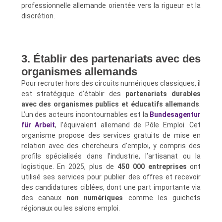
professionnelle allemande orientée vers la rigueur et la
discrétion.
3. Établir des partenariats avec des
organismes allemands
Pour recruter hors des circuits numériques classiques, il
est stratégique d’établir des
partenariats durables
avec des organismes publics et éducatifs allemands
.
L’un des acteurs incontournables est la
Bundesagentur
für Arbeit
, l’équivalent allemand de Pôle Emploi. Cet
organisme propose des services gratuits de mise en
relation avec des chercheurs d’emploi, y compris des
profils spécialisés dans l’industrie, l’artisanat ou la
logistique. En 2025, plus de
450 000 entreprises
ont
utilisé ses services pour publier des offres et recevoir
des candidatures ciblées, dont une part importante via
des canaux
non numériques
comme les guichets
régionaux ou les salons emploi.