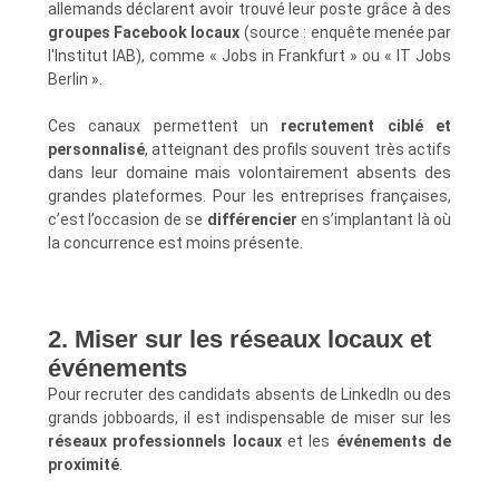
allemands déclarent avoir trouvé leur poste grâce à des
groupes Facebook locaux
(source : enquête menée par
l'Institut IAB), comme « Jobs in Frankfurt » ou « IT Jobs
Berlin ».
Ces canaux permettent un
recrutement ciblé et
personnalisé
, atteignant des profils souvent très actifs
dans leur domaine mais volontairement absents des
grandes plateformes. Pour les entreprises françaises,
c’est l’occasion de se
différencier
en s’implantant là où
la concurrence est moins présente.
2. Miser sur les réseaux locaux et
événements
Pour recruter des candidats absents de LinkedIn ou des
grands jobboards, il est indispensable de miser sur les
réseaux professionnels locaux
et les
événements de
proximité
.