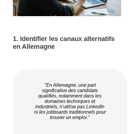
1. Identifier les canaux alternatifs
en Allemagne
"En Allemagne, une part
significative des candidats
qualifiés, notamment dans les
domaines techniques et
industriels, n’utilise pas LinkedIn
ni les jobboards traditionnels pour
trouver un emploi."