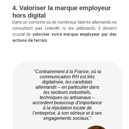
4. Valoriser la marque employeur
hors digital
Dans un contexte où de nombreux talents allemands ne
consultent pas LinkedIn ni les jobboards, il devient
crucial de
valoriser votre marque employeur par des
actions de terrain
.
"Contrairement à la France, où la
communication RH est très
digitalisée, les candidats
allemands – en particulier dans
les secteurs industriels,
techniques ou artisanaux –
accordent beaucoup d’importance
à la réputation locale de
l’entreprise, à son sérieux et à ses
engagements sociaux."